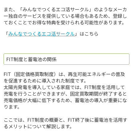
また、「みんなでつくるエコ活サークル」のようなメーカ
ー独自のサービスを提供している場合もあるため、登録し
ておくことでお得な特典を受けられる可能性があります。
「
みんなでつくるエコ活サークル
」はこちら
FIT制度と蓄電池の関係
FIT（固定価格買取制度）は、再生可能エネルギーの普及
を促進するために導入された制度です。
太陽光発電を導入している家庭では、FIT制度を活用して
売電を行うことができますが、固定買取期間が終了すると
売電価格が大幅に低下するため、蓄電池の導入が重要にな
ります。
ここでは、FIT制度の概要と、FIT終了後に蓄電池を活用す
るメリットについて解説します。