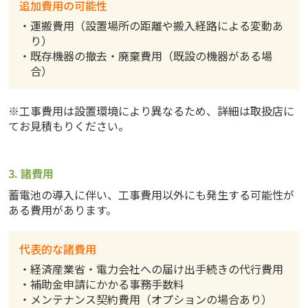
追加費用の可能性
・運搬費用（設置場所の距離や搬入経路による変動あ
り）
・既存機器の撤去・廃棄費用（既設の機器がある場
合）
※工事費用は設置環境により異なるため、詳細は取扱店に
てお見積もりください。
3. 諸費用
蓄電池の導入に伴い、工事費用以外にも発生する可能性が
ある費用があります。
代表的な諸費用
・経済産業省・電力会社への届け出手続きの代行費用
・補助金申請にかかる事務手数料
・メンテナンス契約費用（オプションの場合あり）