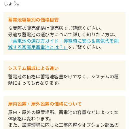
しょう。
蓄電池容量別の価格目安
※実際の販売価格は販売店でご確認ください。
最適な蓄電池の選び方について詳しく知りたい方は、
「蓄電池の選び方ガイド｜停電時に安心＆電気代を削
減する家庭用蓄電池とは？」
をご覧ください。
システム構成による違い
蓄電池の価格は蓄電池容量だけでなく、システムの種
類によっても異なります。
屋内設置・屋外設置の価格について
屋内・屋外の設置場所、蓄電池の容量などによって本
体価格は変わります。
また、設置環境に応じた工事内容やオプション部品の