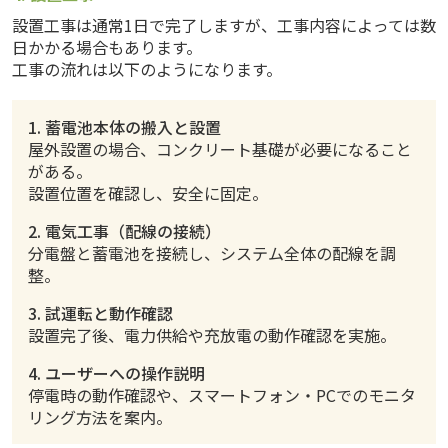
設置工事は通常1日で完了しますが、工事内容によっては数
日かかる場合もあります。
工事の流れは以下のようになります。
1. 蓄電池本体の搬入と設置
屋外設置の場合、コンクリート基礎が必要になること
がある。
設置位置を確認し、安全に固定。
2. 電気工事（配線の接続）
分電盤と蓄電池を接続し、システム全体の配線を調
整。
3. 試運転と動作確認
設置完了後、電力供給や充放電の動作確認を実施。
4. ユーザーへの操作説明
停電時の動作確認や、スマートフォン・PCでのモニタ
リング方法を案内。