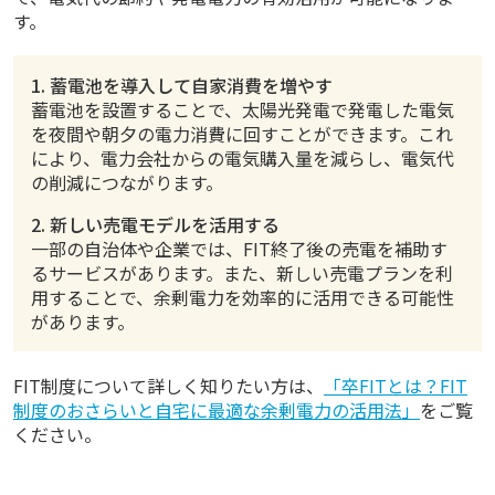
す。
1. 蓄電池を導入して自家消費を増やす
蓄電池を設置することで、太陽光発電で発電した電気
を夜間や朝夕の電力消費に回すことができます。これ
により、電力会社からの電気購入量を減らし、電気代
の削減につながります。
2. 新しい売電モデルを活用する
一部の自治体や企業では、FIT終了後の売電を補助す
るサービスがあります。また、新しい売電プランを利
用することで、余剰電力を効率的に活用できる可能性
があります。
FIT制度について詳しく知りたい方は、
「卒FITとは？FIT
制度のおさらいと自宅に最適な余剰電力の活用法」
をご覧
ください。