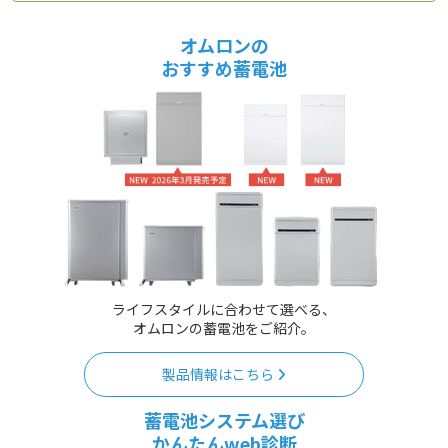
オムロンの
おすすめ蓄電池
ライフスタイルに合わせて選べる、
オムロンの蓄電池をご紹介。
製品情報はこちら
蓄電池システム選び
かんたんweb診断