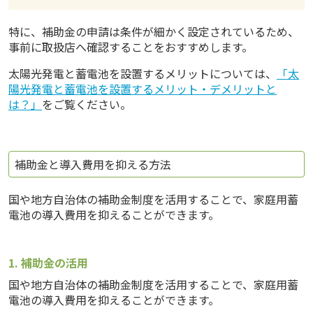
特に、補助金の申請は条件が細かく設定されているため、
事前に取扱店へ確認することをおすすめします。
太陽光発電と蓄電池を設置するメリットについては、
「太
陽光発電と蓄電池を設置するメリット・デメリットと
は？」
をご覧ください。
補助金と導入費用を抑える方法
国や地方自治体の補助金制度を活用することで、家庭用蓄
電池の導入費用を抑えることができます。
1. 補助金の活用
国や地方自治体の補助金制度を活用することで、家庭用蓄
電池の導入費用を抑えることができます。