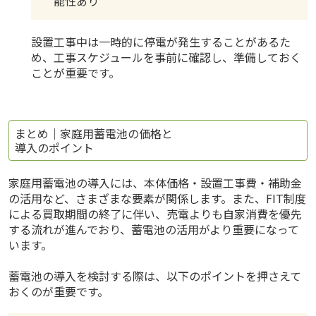
能性あり
設置工事中は一時的に停電が発生することがあるた
め、工事スケジュールを事前に確認し、準備しておく
ことが重要です。
まとめ｜家庭用蓄電池の価格と
導入のポイント
家庭用蓄電池の導入には、本体価格・設置工事費・補助金
の活用など、さまざまな要素が関係します。また、FIT制度
による買取期間の終了に伴い、売電よりも自家消費を優先
する流れが進んでおり、蓄電池の活用がより重要になって
います。
蓄電池の導入を検討する際は、以下のポイントを押さえて
おくのが重要です。