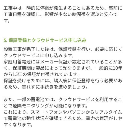
工事中は一時的に停電が発生することもあるため、事前に
工事日程を確認し、影響が少ない時間帯を選ぶと安心で
す。
5. 保証登録とクラウドサービス申し込み
設置工事が完了した後は、保証登録を行い、必要に応じて
クラウドサービスに申し込みます。
家庭用蓄電池にはメーカー保証が設定されていることが多
く、保証期間は製品によって異なりますが、一般的に10年
から15年の保証が付帯されています。
保証を受けるためには、購入後に保証登録を行う必要があ
るため、忘れずに手続きを進めましょう。
また、一部の蓄電池では、クラウドサービスを利用するこ
とで遠隔モニタリングが可能になります。
これにより、スマートフォンやパソコンからリアルタイム
で蓄電池の動作状況を確認できるため、電力の管理がしや
すくなります。