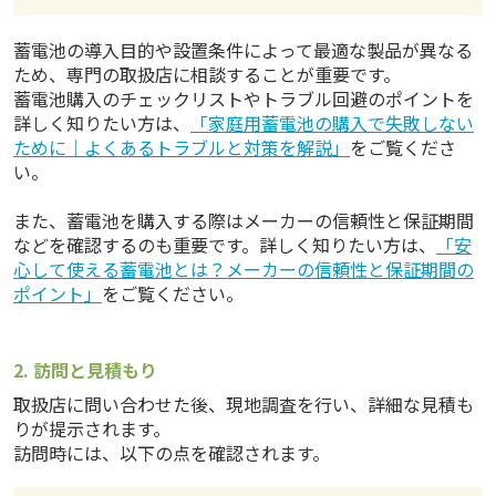
蓄電池の導入目的や設置条件によって最適な製品が異なる
ため、専門の取扱店に相談することが重要です。
蓄電池購入のチェックリストやトラブル回避のポイントを
詳しく知りたい方は、
「家庭用蓄電池の購入で失敗しない
ために｜よくあるトラブルと対策を解説」
をご覧くださ
い。
また、蓄電池を購入する際はメーカーの信頼性と保証期間
などを確認するのも重要です。詳しく知りたい方は、
「安
心して使える蓄電池とは？メーカーの信頼性と保証期間の
ポイント」
をご覧ください。
2. 訪問と見積もり
取扱店に問い合わせた後、現地調査を行い、詳細な見積も
りが提示されます。
訪問時には、以下の点を確認されます。