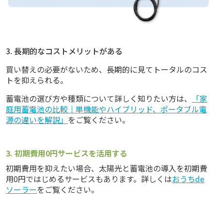
3. 長期的なコストメリットがある
買い替えの必要がないため、長期的に見てトータルのコス
トを抑えられる。
蓄電池の選び方や種類について詳しく知りたい方は、
「家
庭用蓄電池の比較｜単機能やハイブリッド、ポータブル電
源の違いを解説」
をご覧ください。
3. 初期費用0円サービスを活用する
初期費用を抑えたい場合、太陽光と蓄電池の導入を初期費
用0円ではじめるサービスもあります。詳しくは
おうちde
ソーラー
をご覧ください。