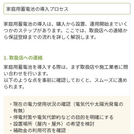
家庭用蓄電池の導入プロセス
家庭用蓄電池の導入は、購入から設置、運用開始までいく
つかのステップがあります。ここでは、取扱店への連絡か
ら保証登録までの流れを詳しく解説します。
1. 取扱店への連絡
家庭用蓄電池を導入する際は、まず取扱店や施工業者に問
い合わせを行います。
以下のような点を事前に確認しておくと、スムーズに進め
られます。
・現在の電力使用状況の確認（電気代や太陽光発電の
有無）
・停電対策や電気代節約などの目的を明確にする
・設置場所（屋内・屋外）の希望を検討
・補助金の利用可否を確認