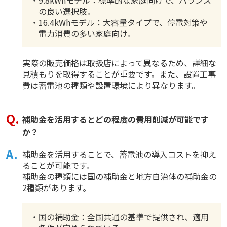
の良い選択肢。
・16.4kWhモデル：大容量タイプで、停電対策や
電力消費の多い家庭向け。
実際の販売価格は取扱店によって異なるため、詳細な
見積もりを取得することが重要です。また、設置工事
費は蓄電池の種類や設置環境により異なります。
補助金を活用するとどの程度の費用削減が可能です
か？
補助金を活用することで、蓄電池の導入コストを抑え
ることが可能です。
補助金の種類には国の補助金と地方自治体の補助金の
2種類があります。
・国の補助金：全国共通の基準で提供され、適用