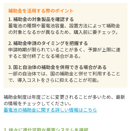
補助金を活用する際のポイント
1. 補助金の対象製品を確認する
蓄電池の種類や蓄電池容量、設置方法によって補助金
の対象となるかが異なるため、購入前に要チェック。
2. 補助金申請のタイミングを把握する
申請時期が限られていることが多く、予算が上限に達
すると受付終了となる場合がある。
3. 国と自治体の補助金を併用できる場合がある
一部の自治体では、国の補助金と併せて利用すること
で、導入コストをさらに抑えることが可能。
補助金制度は年度ごとに変更されることが多いため、最新
の情報をチェックしてください。
蓄電池の補助金に関する詳しい情報はこちら
2. 徐々に進化可能な蓄電システムを選択