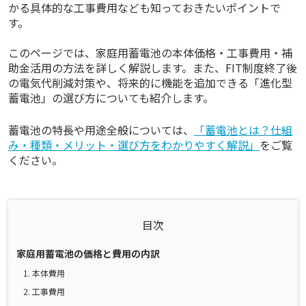
かる具体的な工事費用なども知っておきたいポイントで
す。
このページでは、家庭用蓄電池の本体価格・工事費用・補
助金活用の方法を詳しく解説します。また、FIT制度終了後
の電気代削減対策や、将来的に機能を追加できる「進化型
蓄電池」の選び方についても紹介します。
蓄電池の特長や用途全般については、
「蓄電池とは？仕組
み・種類・メリット・選び方をわかりやすく解説」
をご覧
ください。
目次
家庭用蓄電池の価格と費用の内訳
1. 本体費用
2. 工事費用