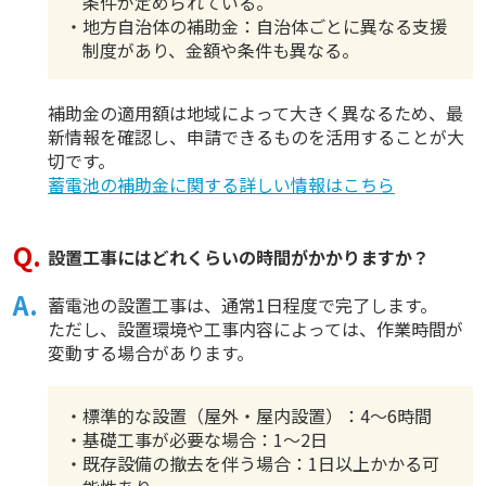
条件が定められている。
・地方自治体の補助金：自治体ごとに異なる支援
制度があり、金額や条件も異なる。
補助金の適用額は地域によって大きく異なるため、最
新情報を確認し、申請できるものを活用することが大
切です。
蓄電池の補助金に関する詳しい情報はこちら
設置工事にはどれくらいの時間がかかりますか？
蓄電池の設置工事は、通常1日程度で完了します。
ただし、設置環境や工事内容によっては、作業時間が
変動する場合があります。
・標準的な設置（屋外・屋内設置）：4～6時間
・基礎工事が必要な場合：1～2日
・既存設備の撤去を伴う場合：1日以上かかる可