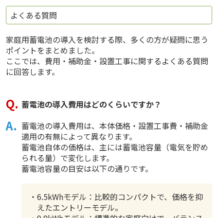
よくある質問
家庭用蓄電池の導入を検討する際、多くの方が疑問に思う
ポイントをまとめました。
ここでは、費用・補助金・設置工事に関するよくある質問
に回答します。
蓄電池の導入費用はどのくらいですか？
蓄電池の導入費用は、本体価格・設置工事費・補助金
適用の有無によって異なります。
蓄電池自体の価格は、主には蓄電池容量（電気を貯め
られる量）で変化します。
蓄電池容量の目安は以下の通りです。
・6.5kWhモデル：比較的コンパクトで、価格を抑
えたエントリーモデル。
・9.8kWhモデル：標準的な家庭向けで、バランス