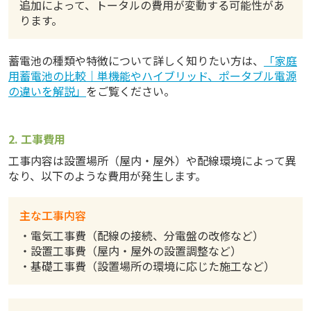
追加によって、トータルの費用が変動する可能性があ
ります。
蓄電池の種類や特徴について詳しく知りたい方は、
「家庭
用蓄電池の比較｜単機能やハイブリッド、ポータブル電源
の違いを解説」
をご覧ください。
2. 工事費用
工事内容は設置場所（屋内・屋外）や配線環境によって異
なり、以下のような費用が発生します。
主な工事内容
・電気工事費（配線の接続、分電盤の改修など）
・設置工事費（屋内・屋外の設置調整など）
・基礎工事費（設置場所の環境に応じた施工など）