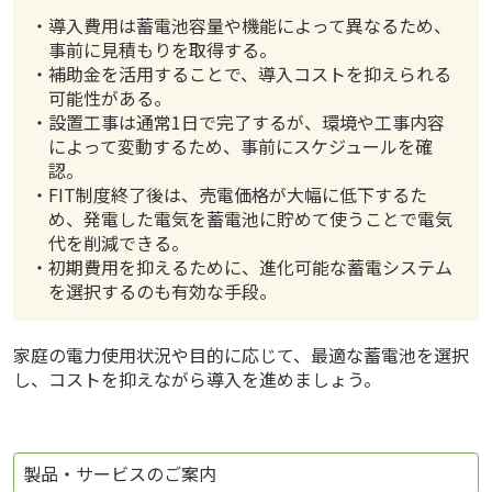
・導入費用は蓄電池容量や機能によって異なるため、
事前に見積もりを取得する。
・補助金を活用することで、導入コストを抑えられる
可能性がある。
・設置工事は通常1日で完了するが、環境や工事内容
によって変動するため、事前にスケジュールを確
認。
・FIT制度終了後は、売電価格が大幅に低下するた
め、発電した電気を蓄電池に貯めて使うことで電気
代を削減できる。
・初期費用を抑えるために、進化可能な蓄電システム
を選択するのも有効な手段。
家庭の電力使用状況や目的に応じて、最適な蓄電池を選択
し、コストを抑えながら導入を進めましょう。
製品・サービスのご案内