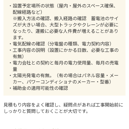
・設置予定場所の状態（屋内・屋外のスペース確保、
配線経路など）
※搬入方法の確認、搬入経路の確認 蓄電池のサイ
ズが大きい場合、大型トラックやクレーンが必要に
なったり、運搬に必要な人件費が増えることがあり
ます。
・電気配線の確認（分電盤の種類、電力契約内容）
・工事内容の説明（設置にかかる日数、必要な工事の
有無）
・電力会社との契約と毎月の電力使用量、毎月の売電
量
・太陽光発電の有無。（有の場合はパネル容量・メー
カー、パワーコンディショナのメーカー・型番）
・補助金の適用可能性の確認
見積もり内容をよく確認し、疑問点があれば工事開始前に
しっかりと質問しておくことが大切です。