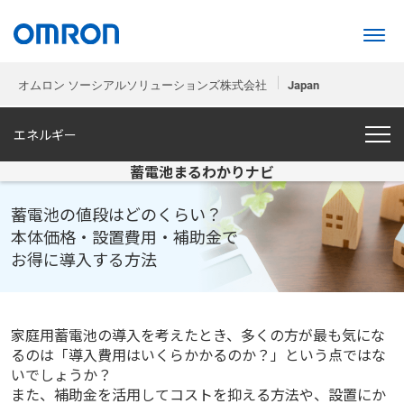
オムロン ソーシアルソリューションズ株式会社
Japan
エネルギー
蓄電池まるわかりナビ
蓄電池の値段はどのくらい？
本体価格・設置費用・補助金で
お得に導入する方法
家庭用蓄電池の導入を考えたとき、多くの方が最も気にな
るのは「導入費用はいくらかかるのか？」という点ではな
いでしょうか？
また、補助金を活用してコストを抑える方法や、設置にか