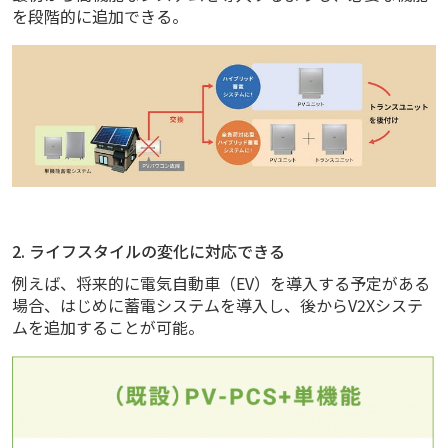
を段階的に追加できる。
2. ライフスタイルの変化に対応できる
例えば、将来的に電気自動車（EV）を導入する予定がある
場合、はじめに蓄電システムを導入し、後からV2Xシステ
ムを追加することが可能。