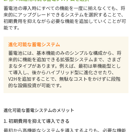
蓄電池の導入時にすべての機能を一度に揃えなくても、将
来的にアップグレードできるシステムを選択することで、
初期費用を抑えながら必要な機能を追加していくことが可
能です。
進化可能な蓄電システム
蓄電池には、基本機能のみのシンプルな構成から、将
来的に機能を追加できる拡張型システムまで、さまざ
まなタイプがあります。例えば、最初は単機能型とし
て導入し、後からハイブリッド型に進化させたり、
V2Hを追加することで、無駄なコストをかけずに段階
的な設備投資が可能です。
進化可能な蓄電システムのメリット
1. 初期費用を抑えて導入できる
最初から高機能なシステムを導入するよりも、必要な機能