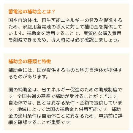
蓄電池の補助金とは？
国や自治体は、再生可能エネルギーの普及を促進する
ため、家庭用蓄電池の導入に対して補助金を提供して
います。補助金を活用することで、実質的な購入費用
を削減できるため、導入時には必ず確認しましょう。
補助金の種類と特徴
補助金には、国が提供するものと地方自治体が提供す
るものがあります。
国の補助金は、省エネルギー促進のための助成制度で
す。全国共通の基準で補助が受けることができます。
自治体では、国とは異なる条件・金額で提供していま
す。地域によっては国の補助金と併用可能です。補助
金の適用条件は自治体ごとに異なるため、申請前に詳
細を確認することが重要です。