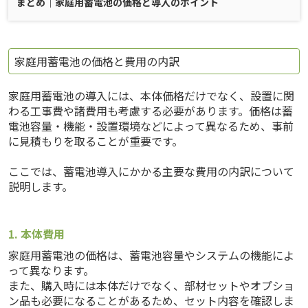
まとめ｜家庭用蓄電池の価格と導入のポイント
家庭用蓄電池の価格と費用の内訳
家庭用蓄電池の導入には、本体価格だけでなく、設置に関
わる工事費や諸費用も考慮する必要があります。価格は蓄
電池容量・機能・設置環境などによって異なるため、事前
に見積もりを取ることが重要です。
ここでは、蓄電池導入にかかる主要な費用の内訳について
説明します。
1. 本体費用
家庭用蓄電池の価格は、蓄電池容量やシステムの機能によ
って異なります。
また、購入時には本体だけでなく、部材セットやオプショ
ン品も必要になることがあるため、セット内容を確認しま