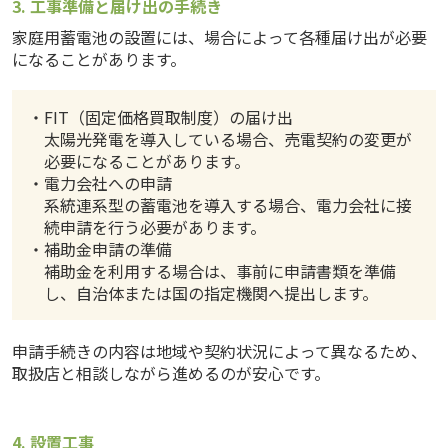
3. 工事準備と届け出の手続き
家庭用蓄電池の設置には、場合によって各種届け出が必要
になることがあります。
・FIT（固定価格買取制度）の届け出
太陽光発電を導入している場合、売電契約の変更が
必要になることがあります。
・電力会社への申請
系統連系型の蓄電池を導入する場合、電力会社に接
続申請を行う必要があります。
・補助金申請の準備
補助金を利用する場合は、事前に申請書類を準備
し、自治体または国の指定機関へ提出します。
申請手続きの内容は地域や契約状況によって異なるため、
取扱店と相談しながら進めるのが安心です。
4. 設置工事