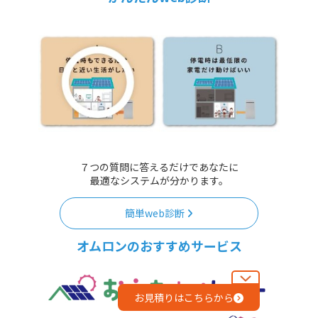
７つの質問に答えるだけであなたに
最適なシステムが分かります。
簡単web診断
オムロンのおすすめサービス
お見積りはこちらから