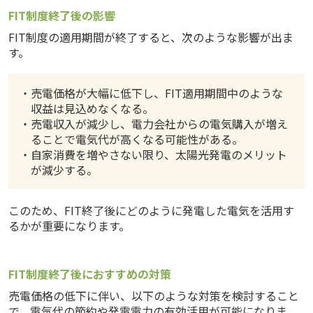
FIT制度終了後の影響
FIT制度の適用期間が終了すると、次のような影響が出ま
す。
・売電価格が大幅に低下し、FIT適用期間中のような
収益は見込めなくなる。
・売電収入が減少し、電力会社からの電気購入が増え
ることで電気代が高くなる可能性がある。
・自家消費を増やさない限り、太陽光発電のメリット
が減少する。
このため、FIT終了後にどのように発電した電気を活用す
るかが重要になります。
FIT制度終了後におすすめの対策
売電価格の低下に伴い、以下のような対策を検討すること
で、電気代の節約や発電電力の有効活用が可能になりま