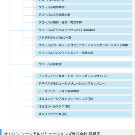
オムロン ソーシアルソリューションズ株式会社 組織図