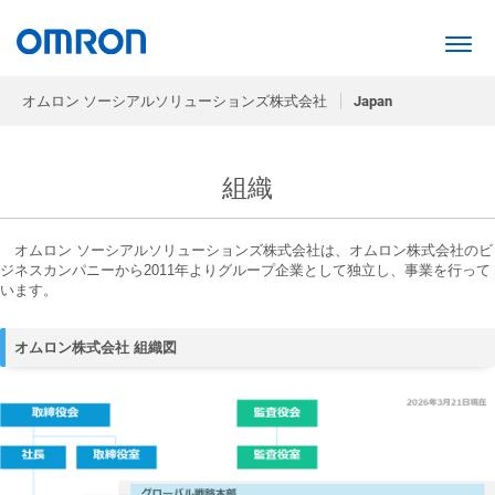
オムロン ソーシアルソリューションズ株式会社
Japan
組織
オムロン ソーシアルソリューションズ株式会社は、オムロン株式会社のビ
ジネスカンパニーから2011年よりグループ企業として独立し、事業を行って
います。
オムロン株式会社 組織図