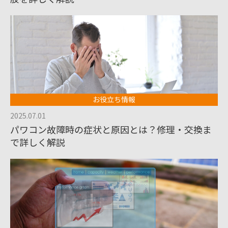
お役立ち情報
2025.07.01
パワコン故障時の症状と原因とは？修理・交換ま
で詳しく解説