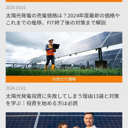
2025.03.01
太陽光発電の売電価格は？2024年度最新の価格や
これまでの推移、FIT終了後の対策まで解説
お役立ち情報
2024.12.01
太陽光発電投資に失敗してしまう理由13選と対策
を学ぶ｜投資を始める方は必読