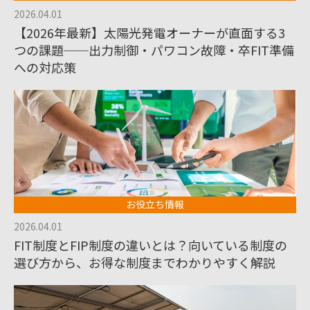
2026.04.01
【2026年最新】太陽光発電オーナーが直面する3
つの課題──出力制御・パワコン故障・卒FIT準備
への対応策
お役立ち情報
2026.04.01
FIT制度とFIP制度の違いとは？向いている制度の
選び方から、お得な制度までわかりやすく解説