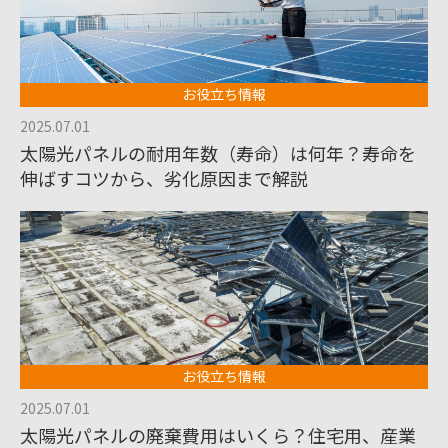
お役立ち情報
2025.07.01
太陽光パネルの耐用年数（寿命）は何年？寿命を
伸ばすコツから、劣化原因まで解説
お役立ち情報
2025.07.01
太陽光パネルの廃棄費用はいくら？住宅用、産業