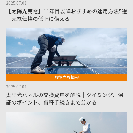
2025.07.01
【太陽光売電】11年目以降おすすめの運用方法5選
｜売電価格の低下に備える
お役立ち情報
2025.07.01
太陽光パネルの交換費用を解説｜タイミング、保
証のポイント、各種手続きまで分かる