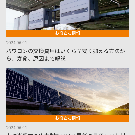
お役立ち情報
2024.06.01
パワコンの交換費用はいくら？安く抑える方法か
ら、寿命、原因まで解説
お役立ち情報
2024.06.01