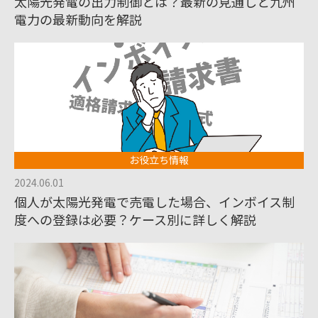
太陽光発電の出力制御とは？最新の見通しと九州
電力の最新動向を解説
お役立ち情報
2024.06.01
個人が太陽光発電で売電した場合、インボイス制
度への登録は必要？ケース別に詳しく解説