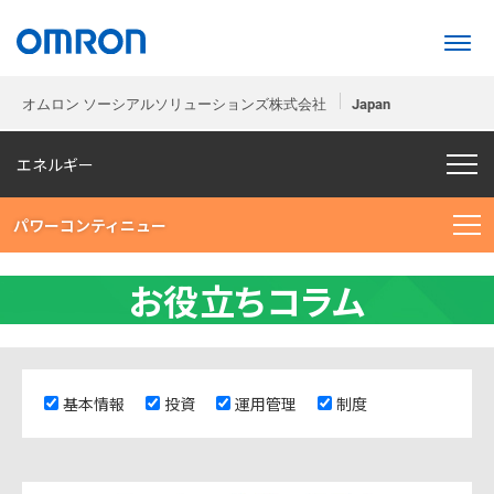
オムロン ソーシアルソリューションズ株式会社
Japan
エネルギー
パワーコンティニュー
お役立ちコラム
基本情報
投資
運用管理
制度