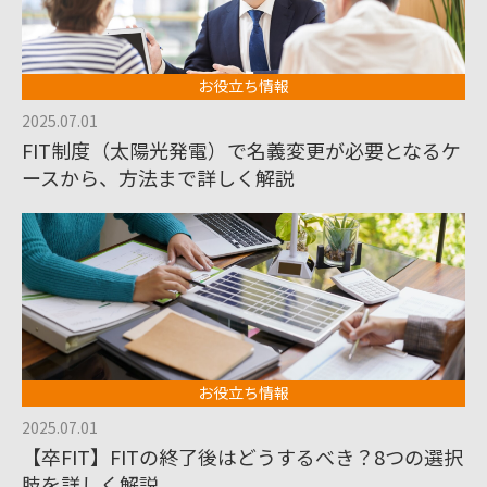
お役立ち情報
2025.07.01
FIT制度（太陽光発電）で名義変更が必要となるケ
ースから、方法まで詳しく解説
お役立ち情報
2025.07.01
【卒FIT】FITの終了後はどうするべき？8つの選択
肢を詳しく解説