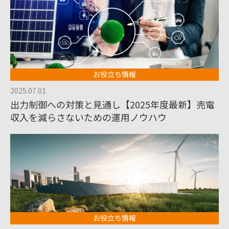
お役立ち情報
2025.07.01
出力制御への対策と見通し【2025年度最新】売電
収入を減らさないための運用ノウハウ
お役立ち情報