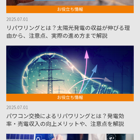
お役立ち情報
2025.07.01
リパワリングとは？太陽光発電の収益が伸びる理
由から、注意点、実際の進め方まで解説
お役立ち情報
2025.07.01
パワコン交換によるリパワリングとは？発電効
率・売電収入の向上メリットや、注意点を解説