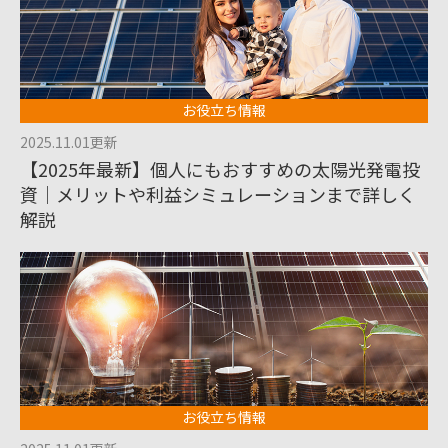
お役立ち情報
2025.11.01更新
【2025年最新】個人にもおすすめの太陽光発電投
資｜メリットや利益シミュレーションまで詳しく
解説
お役立ち情報