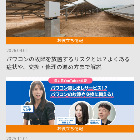
お役立ち情報
2026.04.01
パワコンの故障を放置するリスクとは？よくある
症状や、交換・修理の進め方まで解説
お役立ち情報
2025.11.01