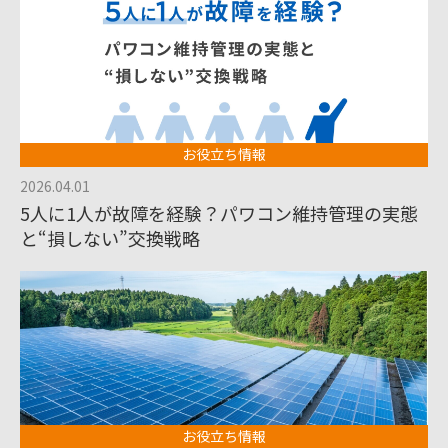
お役立ち情報
2026.04.01
5人に1人が故障を経験？パワコン維持管理の実態
と“損しない”交換戦略
お役立ち情報