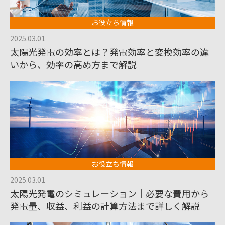
お役立ち情報
2025.03.01
太陽光発電の効率とは？発電効率と変換効率の違
いから、効率の高め方まで解説
お役立ち情報
2025.03.01
太陽光発電のシミュレーション｜必要な費用から
発電量、収益、利益の計算方法まで詳しく解説