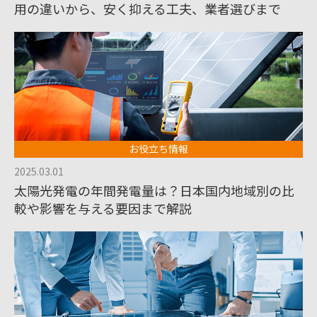
用の違いから、安く抑える工夫、業者選びまで
お役立ち情報
2025.03.01
太陽光発電の年間発電量は？日本国内地域別の比
較や影響を与える要因まで解説