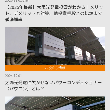
2025.11.01更新
【2025年最新】太陽光発電投資がわかる｜メリッ
ト、デメリットと対策、他投資手段との比較まで
徹底解説
お役立ち情報
2024.12.01
太陽光発電に欠かせないパワーコンディショナー
（パワコン）とは？