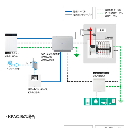
・KPAC-Bの場合