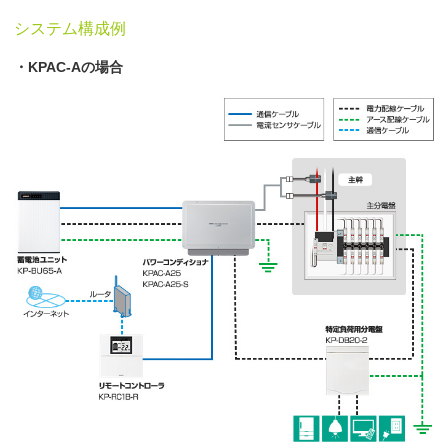
システム構成例
・KPAC-Aの場合