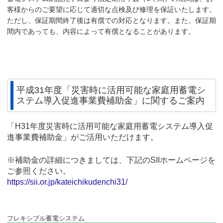
客様からのご要望に応じて適切な点検及び修理を保証いたします。
ただし、保証期間終了後は有償での対応となります。また、保証期
間内であっても、内容によって有償となることがあります。
平成31年度「災害時に活用可能な家庭用蓄電シ
ステム導入促進事業費補助金」に関するご案内
「H31年度災害時に活用可能な家庭用蓄電システム導入促
進事業費補助金」がご活用いただけます。
※補助金の詳細につきましては、下記のSIIホームページを
ご参照ください。
https://sii.or.jp/kateichikudenchi31/
フレキシブル蓄電システム