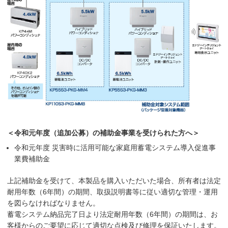
＜令和元年度（追加公募）の補助金事業を受けられた方へ＞
令和元年度 災害時に活用可能な家庭用蓄電システム導入促進事
業費補助金
上記補助金を受けて、本製品を購入いただいた場合、所有者は法定
耐用年数（6年間）の期間、取扱説明書等に従い適切な管理・運用
を図らなければなりません。
蓄電システム納品完了日より法定耐用年数（6年間）の期間は、お
客様からのご要望に応じて適切な点検及び修理を保証いたします。