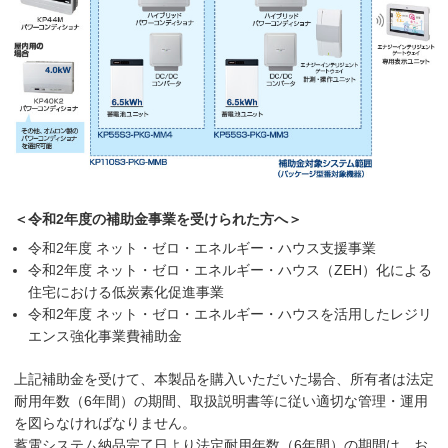
＜令和2年度の補助金事業を受けられた方へ＞
令和2年度 ネット・ゼロ・エネルギー・ハウス支援事業
令和2年度 ネット・ゼロ・エネルギー・ハウス（ZEH）化による
住宅における低炭素化促進事業
令和2年度 ネット・ゼロ・エネルギー・ハウスを活用したレジリ
エンス強化事業費補助金
上記補助金を受けて、本製品を購入いただいた場合、所有者は法定
耐用年数（6年間）の期間、取扱説明書等に従い適切な管理・運用
を図らなければなりません。
蓄電システム納品完了日より法定耐用年数（6年間）の期間は、お