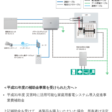
＜平成31年度の補助金事業を受けられた方へ＞
平成31年度 災害時に活用可能な家庭用蓄電システム導入促進事
業費補助金
上記補助金を受けて、本製品を購入いただいた場合、所有者は法定