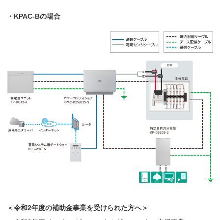
・KPAC-Bの場合
＜令和2年度の補助金事業を受けられた方へ＞