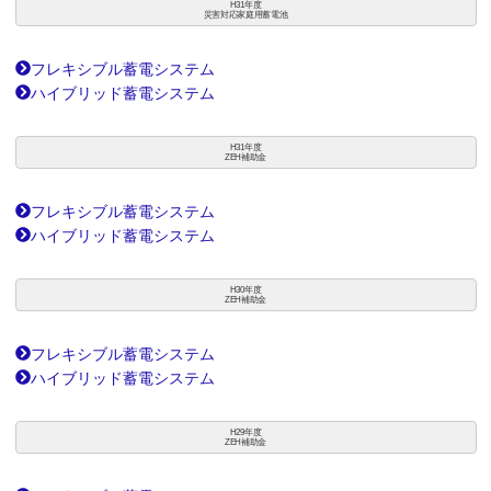
H31年度
災害対応家庭用蓄電池
フレキシブル蓄電システム
ハイブリッド蓄電システム
H31年度
ZEH補助金
フレキシブル蓄電システム
ハイブリッド蓄電システム
H30年度
ZEH補助金
フレキシブル蓄電システム
ハイブリッド蓄電システム
H29年度
ZEH補助金