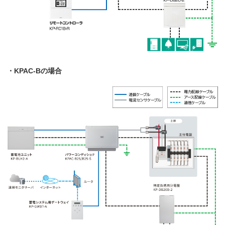
・KPAC-Bの場合