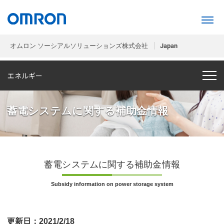
オムロン ソーシアルソリューションズ株式会社
Japan
エネルギー
蓄電システムに関する補助金情報
蓄電システムに関する補助金情報
Subsidy information on power storage system
更新日：2021/2/18