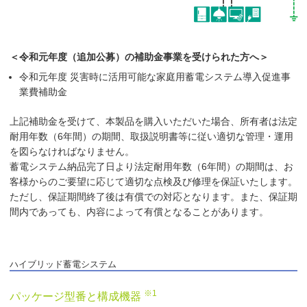
＜令和元年度（追加公募）の補助金事業を受けられた方へ＞
令和元年度 災害時に活用可能な家庭用蓄電システム導入促進事
業費補助金
上記補助金を受けて、本製品を購入いただいた場合、所有者は法定
耐用年数（6年間）の期間、取扱説明書等に従い適切な管理・運用
を図らなければなりません。
蓄電システム納品完了日より法定耐用年数（6年間）の期間は、お
客様からのご要望に応じて適切な点検及び修理を保証いたします。
ただし、保証期間終了後は有償での対応となります。また、保証期
間内であっても、内容によって有償となることがあります。
ハイブリッド蓄電システム
※1
パッケージ型番と構成機器