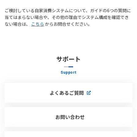
ご検討している自家消費システムについて、ガイドの6つの質問に
当てはまらない場合や、
その他の理由でシステム構成を確認でき
ない場合は、
こちら
からお問合せください。
サポート
Support
よくあるご質問
お問い合わせ