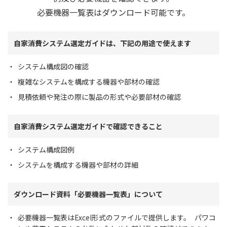
必要機器一覧表はダウンロード可能です。
自家消費システム選定ガイドは、下記の用途で使えます
システム構成図の確認
複雑なシステムを構成する機器や部材の確認
見積依頼や発注の際に製品の形式や必要部材の確認
自家消費システム選定ガイドで確認できること
システム構成図例
システムを構成する機器や部材の詳細
ダウンロード資料「必要機器一覧表」について
必要機器一覧表はExcel形式のファイルで提供します。 パワコ