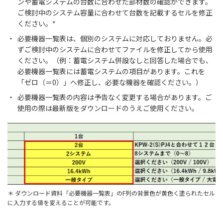
ンや蓄電システムの台数に合わせた部材数の確認ができます。
ご検討中のシステム容量に合わせて台数を記載するセルを修正
ください。*
必要機器一覧表は、個別のシステムに対応しておりません。必
ずご検討中のシステムに合わせてファイルを修正してから使用
ください。（例：蓄電システム併設なしと回答した場合でも、
必要機器一覧表には蓄電システムの項目があります。これを
「ゼロ（＝0）」へ修正し、必要な機器を確認ください。）
必要機器一覧表の内容は予告なく変更する場合があります。ご
使用の際は最新版をダウンロードのうえご使用ください。
＊ ダウンロード資料「必要機器一覧表」のF列の背景色が黄色く塗られたセル
に入力する値を変えることが可能です。