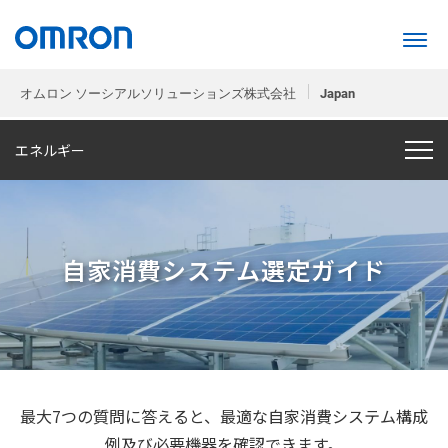
オムロン ソーシアルソリューションズ株式会社
Japan
エネルギー
自家消費システム選定ガイド
最大7つの質問に答えると、最適な自家消費システム構成
例及び必要機器を確認できます。