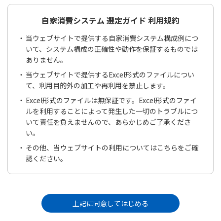
自家消費システム 選定ガイド 利用規約
当ウェブサイトで提供する自家消費システム構成例につ
いて、システム構成の正確性や動作を保証するものでは
ありません。
当ウェブサイトで提供するExcel形式のファイルについ
て、利用目的外の加工や再利用を禁止します。
Excel形式のファイルは無保証です。Excel形式のファイ
ルを利用することによって発生した一切のトラブルにつ
いて責任を負えませんので、あらかじめご了承くださ
い。
その他、当ウェブサイトの利用については
こちら
をご確
認ください。
上記に同意してはじめる