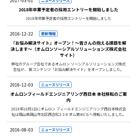
2017-03-01
ニュースリリース
2018年卒業予定者の採用エントリーを開始しました
2018年卒業予定者の採用エントリーを開始しました
2016-12-22
更新情報
『お悩み解決サイト』オープン！～皆さんの抱える課題を解
決します～（オムロンソーシアルソリューションズ株式会社
サイト）
弊社のグループ会社であるオムロン ソーシアルソリューションズ株式
会社が、 新コンテンツ「お悩み解決サイト」をオープンしました。
2016-12-03
ニュースリリース
オムロンフィールドエンジニアリング西日本 本社移転のご案
内
2016年10月1日にオムロン フィールドエンジニアリング西日本株式会
社は岡山県岡山市北区西古松2-3-8 オム第4ビルへ移転いたしました。
2016-08-03
ニュースリリース