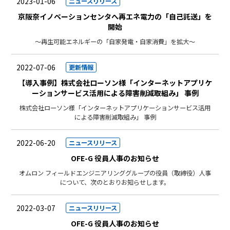
2023-01-06
ニュースリリース
京阪奈イノベーションセンタへ再エネ電力の「自己託送」を
開始
～再生可能エネルギーの「自家発電・自家消費」を拡大～
2022-07-06
更新情報
【導入事例】株式会社ローソン様「インターネットアプリケ
ーションサービス活用による障害削減取組み」 事例
株式会社ローソン様「インターネットアプリケーションサービス活用
による障害削減取組み」 事例
2022-06-20
ニュースリリース
OFE-G 役員人事のお知らせ
オムロン フィールドエンジニアリンググループの役員（取締役）人事
について、次のとおりお知らせします。
2022-03-07
ニュースリリース
OFE-G 役員人事のお知らせ