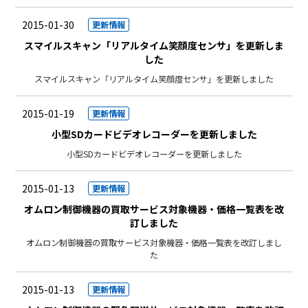
2015-01-30
更新情報
スマイルスキャン「リアルタイム笑顔度センサ」を更新しま
した
スマイルスキャン「リアルタイム笑顔度センサ」を更新しました
2015-01-19
更新情報
小型SDカードビデオレコーダーを更新しました
小型SDカードビデオレコーダーを更新しました
2015-01-13
更新情報
オムロン制御機器の買取サービス対象機器・価格一覧表を改
訂しました
オムロン制御機器の買取サービス対象機器・価格一覧表を改訂しまし
た
2015-01-13
更新情報