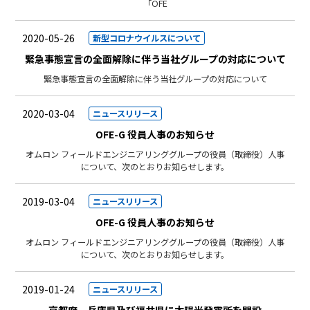
「OFE
2020-05-26
新型コロナウイルスについて
緊急事態宣言の全面解除に伴う当社グループの対応について
緊急事態宣言の全面解除に伴う当社グループの対応について
2020-03-04
ニュースリリース
OFE-G 役員人事のお知らせ
オムロン フィールドエンジニアリンググループの役員（取締役）人事
について、次のとおりお知らせします。
2019-03-04
ニュースリリース
OFE-G 役員人事のお知らせ
オムロン フィールドエンジニアリンググループの役員（取締役）人事
について、次のとおりお知らせします。
2019-01-24
ニュースリリース