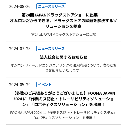
2024-08-26
ニュースリリース
第24回JAPANドラッグストアショーに出展
オムロンだからできる、ドラッグストアの課題を解決するソ
リューションを提案
第24回JAPANドラッグストアショーに出展
2024-07-25
ニュースリリース
法人統合に関するお知らせ
オムロン フィールドエンジニアリングの法人統合について、次のとお
りお知らせいたします。
2024-05-29
イベント
【多数のご来場ありがとうございました】FOOMA JAPAN
2024 に「作業ミス防止・トレーサビリティソリューショ
ン」「ロボティクスソリューション」を出展！
FOOMA JAPAN 2024 に「作業ミス防止・トレーサビリティシステム」
「ロボティクスソリューション」を出展！