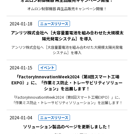
オムロン制御機器 再生品販売キャンペーン開催！
オムロン制御機器 再生品販売キャンペーン開催！
2024-01-18
ニュースリリース
アンリツ株式会社へ［大容量蓄電池を組み合わせた大規模太
陽光発電システム］を導入
アンリツ株式会社へ［大容量蓄電池を組み合わせた大規模太陽光発電
システム］を導入
2024-01-15
イベント
「FactoryInnovationWeek2024（第8回スマート工場
EXPO）」に、「作業ミス防止・トレーサビリティソリュー
ション」を出展します！
「FactoryInnovationWeek2024（第8回スマート工場EXPO）」に、
「作業ミス防止・トレーサビリティソリューション」を出展します！
2024-01-04
ニュースリリース
ソリューション製品のページを更新しました！