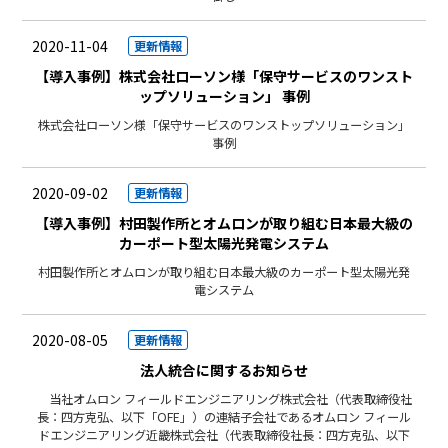
2020-11-04
更新情報
【導入事例】株式会社ローソン様「保守サービスのワンスト
ップソリューション」 事例
株式会社ローソン様「保守サービスのワンストップソリューション」
事例
2020-09-02
更新情報
【導入事例】村田製作所とオムロンが取り組む日本最大級の
カーポート型太陽光発電システム
村田製作所とオムロンが取り組む日本最大級のカーポート型太陽光発
電システム
2020-08-05
更新情報
法人統合に関するお知らせ
当社オムロン フィールドエンジニアリング株式会社（代表取締役社
長：四方克弘、以下「OFE」）の連結子会社であるオムロン フィール
ドエンジニアリング近畿株式会社（代表取締役社長：四方克弘、以下