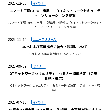
2025-12-26
イベント
スマート工場EXPOに出展 — 「OTネットワークセキュリテ
ィ」ソリューションを提案
スマート工場EXPOに出展 — 製造業DX時代の「OTネットワークセキュ
リティ」ソリューションを提案
2025-11-14
ニュースリリース
本社および事業拠点の統合・移転について
本社および事業拠点統合・移転について
2025-09-09
セミナー
OTネットワークセキュリティ セミナー開催決定 （会場：
札幌・帯広）
OTネットワークセキュリティ セミナー開催決定 （会場：札幌・帯
広）
2025-07-10
イベント
～ 産業DX総合展2025出展 ～ 製造業・小売業を強くするソ