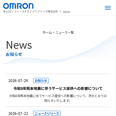
オムロン フィールドエンジニアリング株式会社
Japan
ホーム
>
ニュース一覧
News
お知らせ
2026-07-29
お知らせ
令和8年熊本地震に伴うサービス提供への影響について
令和8年熊本地震に伴うサービス提供への影響について、次のとおりお
知らせいたします。
2026-07-22
ニュースリリース