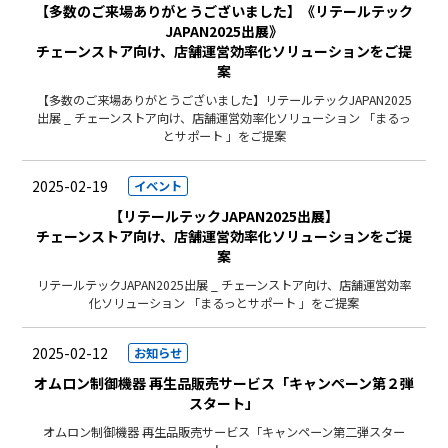
【多数のご来場ありがとうございました】《リテールテック
JAPAN2025出展》
チェーンストア向け、店舗運営効率化ソリューションをご提
案
【多数のご来場ありがとうございました】リテールテックJAPAN2025
出展 _ チェーンストア向け、店舗運営効率化ソリューション 「まるっ
とサポート 」をご提案
2025-02-19
イベント
【リテールテックJAPAN2025出展】
チェーンストア向け、店舗運営効率化ソリューションをご提
案
リテールテックJAPAN2025出展 _ チェーンストア向け、店舗運営効率
化ソリューション 「まるっとサポート 」をご提案
2025-02-12
お知らせ
オムロン制御機器 再生品販売サービス「キャンペーン第２弾
スタート」
オムロン制御機器 再生品販売サービス「キャンペーン第二弾スター