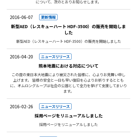
について、次のとおりお知らせします。
2016-06-07
更新情報
新型AED（レスキューハート HDF-3500）の販売を開始しま
した
新型AED（レスキューハート HDF-3500）の販売を開始しました
2016-04-20
ニュースリリース
熊本地震における対応について
この度の東日本大地震により被災された皆様に、心よりお見舞い申し
上げます。 皆様の安全と一日も早い復旧を心よりお祈りするととも
に、オムロングループは社会の公器として全力を挙げて支援してまいり
ます。
2016-02-26
ニュースリリース
採用ページをリニューアルしました
採用ページをリニューアルしました