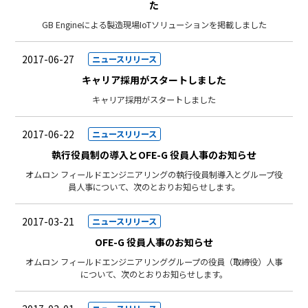
た
GB Engineによる製造現場IoTソリューションを掲載しました
2017-06-27
ニュースリリース
キャリア採用がスタートしました
キャリア採用がスタートしました
2017-06-22
ニュースリリース
執行役員制の導入とOFE-G 役員人事のお知らせ
オムロン フィールドエンジニアリングの執行役員制導入とグループ役
員人事について、次のとおりお知らせします。
2017-03-21
ニュースリリース
OFE-G 役員人事のお知らせ
オムロン フィールドエンジニアリンググループの役員（取締役）人事
について、次のとおりお知らせします。