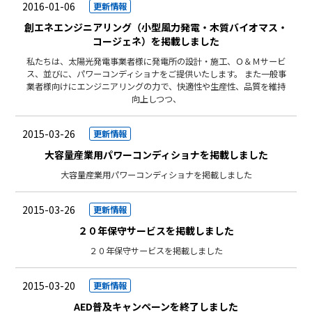
2016-01-06
更新情報
創エネエンジニアリング（小型風力発電・木質バイオマス・
コージェネ）を掲載しました
私たちは、太陽光発電事業者様に発電所の設計・施工、Ｏ＆Ｍサービ
ス、並びに、パワーコンディショナをご提供いたします。 また一般事
業者様向けにエンジニアリングの力で、快適性や生産性、品質を維持
向上しつつ、
2015-03-26
更新情報
大容量産業用パワーコンディショナを掲載しました
大容量産業用パワーコンディショナを掲載しました
2015-03-26
更新情報
２０年保守サービスを掲載しました
２０年保守サービスを掲載しました
2015-03-20
更新情報
AED普及キャンペーンを終了しました