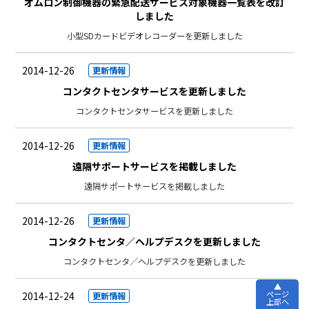
オムロン制御機器の緊急配送サービス対象機器一覧表を改訂
しました
小型SDカードビデオレコーダーを更新しました
2014-12-26
更新情報
コンタクトセンタサービスを更新しました
コンタクトセンタサービスを更新しました
2014-12-26
更新情報
遠隔サポートサービスを掲載しました
遠隔サポートサービスを掲載しました
2014-12-26
更新情報
コンタクトセンタ／ヘルプデスクを更新しました
コンタクトセンタ／ヘルプデスクを更新しました
ページ
2014-12-24
更新情報
上部へ