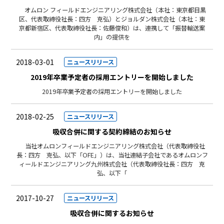
オムロン フィールドエンジニアリング株式会社（本社：東京都目黒
区、代表取締役社長：四方 克弘）とジョルダン株式会社（本社：東
京都新宿区、代表取締役社長：佐藤俊和）は、連携して「振替輸送案
内」の提供を
2018-03-01
ニュースリリース
2019年卒業予定者の採用エントリーを開始しました
2019年卒業予定者の採用エントリーを開始しました
2018-02-25
ニュースリリース
吸収合併に関する契約締結のお知らせ
当社オムロンフィールドエンジニアリング株式会社（代表取締役社
長：四方 克弘、以下「OFE」）は、当社連結子会社であるオムロンフ
ィールドエンジニアリング九州株式会社（代表取締役社長：四方 克
弘、以下「
2017-10-27
ニュースリリース
吸収合併に関するお知らせ