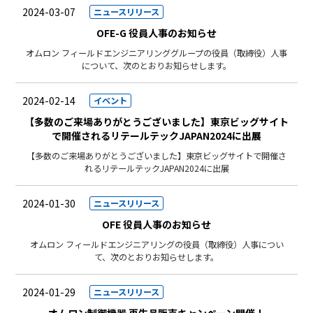
2024-03-07
ニュースリリース
OFE-G 役員人事のお知らせ
オムロン フィールドエンジニアリンググループの役員（取締役）人事
について、次のとおりお知らせします。
2024-02-14
イベント
【多数のご来場ありがとうございました】東京ビッグサイト
で開催されるリテールテックJAPAN2024に出展
【多数のご来場ありがとうございました】東京ビッグサイトで開催さ
れるリテールテックJAPAN2024に出展
2024-01-30
ニュースリリース
OFE 役員人事のお知らせ
オムロン フィールドエンジニアリングの役員（取締役）人事につい
て、次のとおりお知らせします。
2024-01-29
ニュースリリース