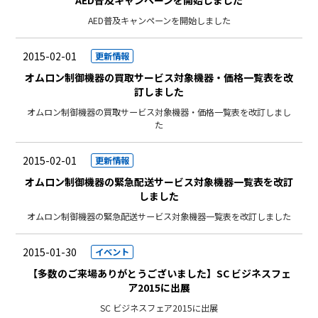
AED普及キャンペーンを開始しました
AED普及キャンペーンを開始しました
2015-02-01
更新情報
オムロン制御機器の買取サービス対象機器・価格一覧表を改
訂しました
オムロン制御機器の買取サービス対象機器・価格一覧表を改訂しまし
た
2015-02-01
更新情報
オムロン制御機器の緊急配送サービス対象機器一覧表を改訂
しました
オムロン制御機器の緊急配送サービス対象機器一覧表を改訂しました
2015-01-30
イベント
【多数のご来場ありがとうございました】SC ビジネスフェ
ア2015に出展
SC ビジネスフェア2015に出展