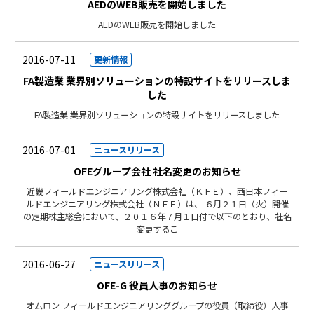
AEDのWEB販売を開始しました
AEDのWEB販売を開始しました
2016-07-11
更新情報
FA製造業 業界別ソリューションの特設サイトをリリースしま
した
FA製造業 業界別ソリューションの特設サイトをリリースしました
2016-07-01
ニュースリリース
OFEグループ会社 社名変更のお知らせ
近畿フィールドエンジニアリング株式会社（ＫＦＥ）、西日本フィー
ルドエンジニアリング株式会社（ＮＦＥ）は、 ６月２１日（火）開催
の定期株主総会において、２０１６年７月１日付で以下のとおり、社名
変更するこ
2016-06-27
ニュースリリース
OFE-G 役員人事のお知らせ
オムロン フィールドエンジニアリンググループの役員（取締役）人事