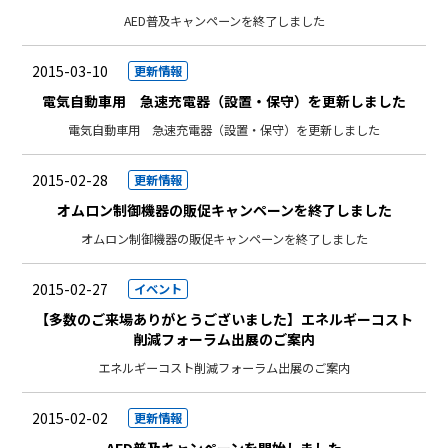
AED普及キャンペーンを終了しました
2015-03-10
更新情報
電気自動車用 急速充電器（設置・保守）を更新しました
電気自動車用 急速充電器（設置・保守）を更新しました
2015-02-28
更新情報
オムロン制御機器の販促キャンペーンを終了しました
オムロン制御機器の販促キャンペーンを終了しました
2015-02-27
イベント
【多数のご来場ありがとうございました】エネルギーコスト
削減フォーラム出展のご案内
エネルギーコスト削減フォーラム出展のご案内
2015-02-02
更新情報