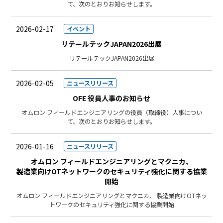
て、次のとおりお知らせします。
2026-02-17
イベント
リテールテックJAPAN2026出展
リテールテックJAPAN2026出展
2026-02-05
ニュースリリース
OFE 役員人事のお知らせ
オムロン フィールドエンジニアリングの役員（取締役）人事につい
て、次のとおりお知らせします。
2026-01-16
ニュースリリース
オムロン フィールドエンジニアリングとマクニカ、
製造業向けOTネットワークのセキュリティ強化に関する協業
開始
オムロン フィールドエンジニアリングとマクニカ、 製造業向けOTネッ
トワークのセキュリティ強化に関する協業開始