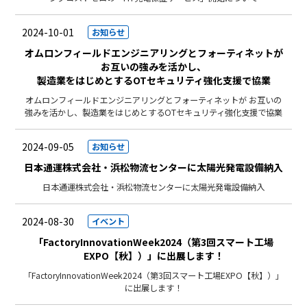
2024-10-01
お知らせ
オムロンフィールドエンジニアリングとフォーティネットが
お互いの強みを活かし、
製造業をはじめとするOTセキュリティ強化支援で協業
オムロンフィールドエンジニアリングとフォーティネットが お互いの
強みを活かし、製造業をはじめとするOTセキュリティ強化支援で協業
2024-09-05
お知らせ
日本通運株式会社・浜松物流センターに太陽光発電設備納入
日本通運株式会社・浜松物流センターに太陽光発電設備納入
2024-08-30
イベント
「FactoryInnovationWeek2024（第3回スマート工場
EXPO【秋】）」に出展します！
「FactoryInnovationWeek2024（第3回スマート工場EXPO【秋】）」
に出展します！