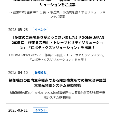
リューションをご提案
～ 産業DX総合展2025出展 ～ 製造業・小売業を強くするソリューショ
ンをご提案
2025-05-28
イベント
【多数のご来場ありがとうございました】FOOMA JAPAN
2025 に「作業ミス防止・トレーサビリティソリューショ
ン」「ロボティクスソリューション」を出展！
FOOMA JAPAN 2025 に「作業ミス防止・トレーサビリティシステム」
「ロボティクスソリューション」を出展！
2025-04-10
お知らせ
制御機器の国内生産拠点である綾部事業所での蓄電池併設型
太陽光発電システム稼働開始
制御機器の国内生産拠点である綾部事業所での蓄電池併設型太陽光発
電システム稼働開始
2025-03-11
イベント