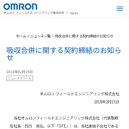
オムロン フィールドエンジニアリング株式会社
Japan
ホーム
>
ニュース一覧
>
吸収合併に関する契約締結のお知らせ
吸収合併に関する契約締結のお知ら
せ
2018年02月25日
ニュースリリース
オムロン フィールドエンジニアリング株式会社
2018年2月15日
当社オムロンフィールドエンジニアリング株式会社（代表取締
役社長：四方 克弘、以下「OFE」）は、当社連結子会社である