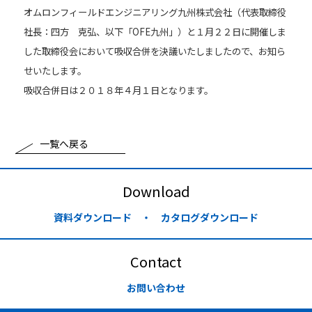
オムロンフィールドエンジニアリング九州株式会社（代表取締役
社長：四方 克弘、以下「OFE九州」）と１月２２日に開催しま
した取締役会において吸収合併を決議いたしましたので、お知ら
せいたします。
吸収合併日は２０１８年４月１日となります。
一覧へ戻る
Download
資料ダウンロード ・ カタログダウンロード
Contact
お問い合わせ