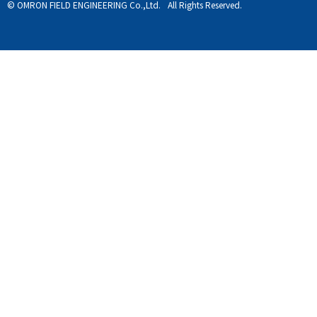
© OMRON FIELD ENGINEERING Co.,Ltd.
All Rights Reserved.