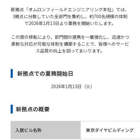
新拠点「オムロンフィールドエンジニアリング本社」では、
3拠点に分散していた全部門を集約し、約700名規模の体制
で2026年1月13日より業務を開始いたします。
この度の移転により、部門間の連携を一層強化し、迅速かつ
柔軟な対応が可能な体制を構築することで、皆様へのサービ
ス品質の向上を図ってまいります。
新拠点での業務開始日
2026年1月13日（火）
新拠点の概要
入居ビル名称
東京ダイヤビルディング