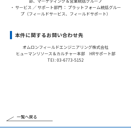
部、マーケティング＆営業統括グループ
・ サービス ／ サポート部門 ： プラットフォーム統括グルー
プ（フィールドサービス、フィールドサポート）
本件に関するお問い合わせ先
オムロンフィールドエンジニアリング株式会社
ヒューマンリソース＆カルチャー本部 HRサポート部
TEl : 03-6773-5152
一覧へ戻る