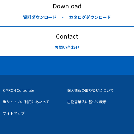
Download
資料ダウンロード ・ カタログダウンロード
Contact
お問い合わせ
OMRON Corporate
個人情報の取り扱いについて
当サイトのご利用にあたって
古物営業法に基づく表示
サイトマップ