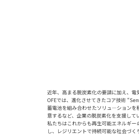
近年、高まる脱炭素化の要請に加え、電
OFEでは、進化させてきたコア技術 “Sensi
蓄電池を組み合わせたソリュ—ションを
意するなど、企業の脱炭素化を支援して
私たちはこれからも再生可能エネルギー
し、レジリエントで持続可能な社会づく