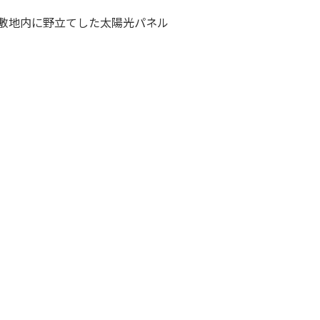
立てした太陽光パネル