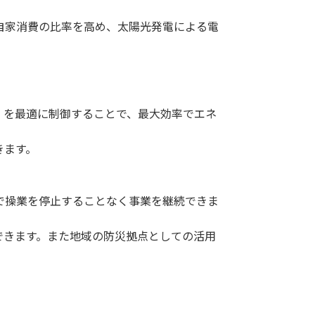
家消費の比率を高め、太陽光発電による電
」を最適に制御することで、最大効率でエネ
きます。
操業を停止することなく事業を継続できま
きます。また地域の防災拠点としての活用