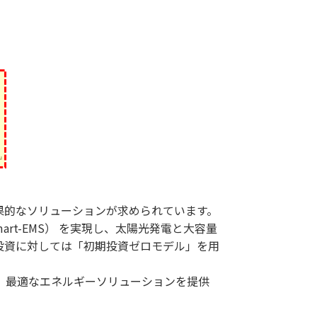
果的なソリューションが求められています。
（Smart-EMS） を実現し、太陽光発電と大容量
投資に対しては「初期投資ゼロモデル」を用
、最適なエネルギーソリューションを提供