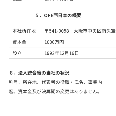
５．OFE西日本の概要
本社所在地
〒541-0058 大阪市中央区南
資本金
1000万円
設立
1992年12月16日
６．
法人統合後の当社の状況
称号、所在地、代表者の役職・氏名、事業内
容、資本金及び決算期の変更はありません。