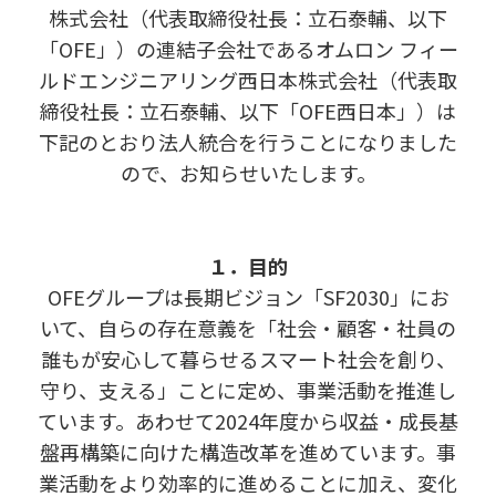
株式会社（代表取締役社長：立石泰輔、以下
「OFE」）の連結子会社であるオムロン フィー
ルドエンジニアリング西日本株式会社（代表取
締役社長：立石泰輔、以下「OFE西日本」）は
下記のとおり法人統合を行うことになりました
ので、お知らせいたします。
１．目的
OFEグループは長期ビジョン「SF2030」にお
いて、自らの存在意義を「社会・顧客・社員の
誰もが安心して暮らせるスマート社会を創り、
守り、支える」ことに定め、事業活動を推進し
ています。あわせて2024年度から収益・成長基
盤再構築に向けた構造改革を進めています。事
業活動をより効率的に進めることに加え、変化