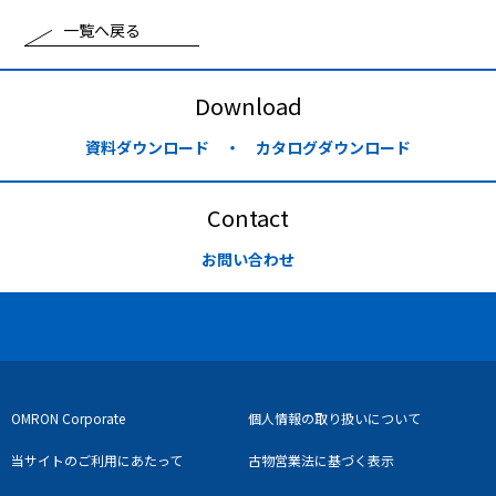
一覧へ戻る
Download
資料ダウンロード ・ カタログダウンロード
Contact
お問い合わせ
OMRON Corporate
個人情報の取り扱いについて
当サイトのご利用にあたって
古物営業法に基づく表示