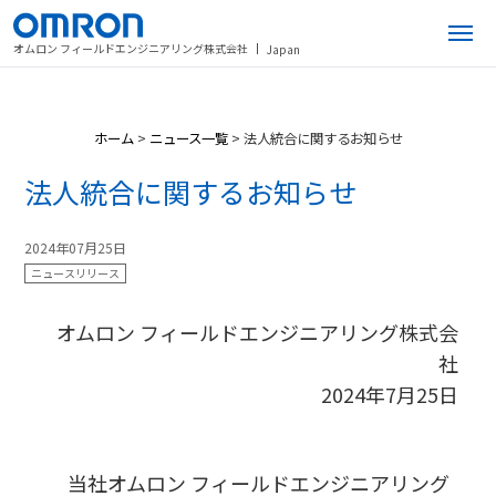
オムロン フィールドエンジニアリング株式会社
Japan
ホーム
>
ニュース一覧
>
法人統合に関するお知らせ
法人統合に関するお知らせ
2024年07月25日
ニュースリリース
オムロン フィールドエンジニアリング株式会
社
2024年7月25日
当社オムロン フィールドエンジニアリング