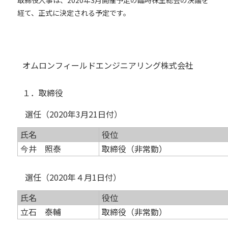
取締役人事は、2020年3月開催予定の臨時株主総会の決議を
経て、正式に決定される予定です。
オムロンフィールドエンジニアリング株式会社
１．取締役
選任（2020年3月21日付）
氏名
役位
今井 照泰
取締役（非常勤）
選任（2020年４月1日付）
氏名
役位
立石 泰輔
取締役（非常勤）