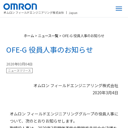
オムロン フィールドエンジニアリング株式会社
Japan
ホーム
>
ニュース一覧
>
OFE-G 役員人事のお知らせ
OFE-G 役員人事のお知らせ
2020年03月04日
ニュースリリース
オムロン フィールドエンジニアリング株式会社
2020年3月4日
オムロン フィールドエンジニアリンググループの役員人事に
ついて、次のとおりお知らせします。