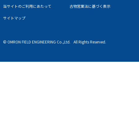
当サイトのご利用にあたって
古物営業法に基づく表示
サイトマップ
© OMRON FIELD ENGINEERING Co.,Ltd.
All Rights Reserved.