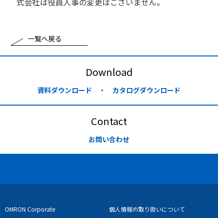
式会社は役員人事の変更はございません。
一覧へ戻る
Download
資料ダウンロード ・ カタログダウンロード
Contact
お問い合わせ
OMRON Corporate
個人情報の取り扱いについて