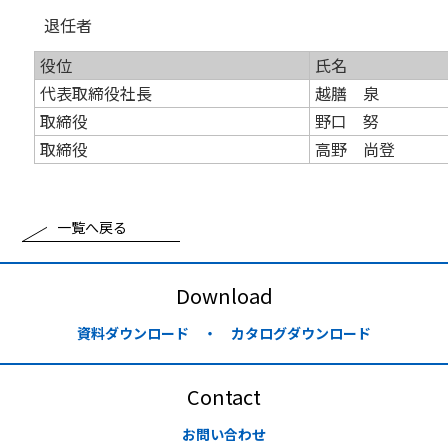
退任者
役位
氏名
代表取締役社長
越膳 泉
取締役
野口 努
取締役
高野 尚登
一覧へ戻る
Download
資料ダウンロード ・ カタログダウンロード
Contact
お問い合わせ