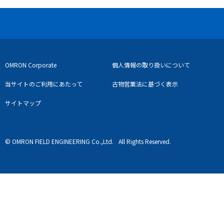
OMRON Corporate
個人情報の取り扱いについて
当サイトのご利用にあたって
古物営業法に基づく表示
サイトマップ
© OMRON FIELD ENGINEERING Co.,Ltd.
All Rights Reserved.