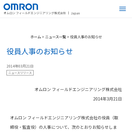
オムロン フィールドエンジニアリング株式会社
Japan
ホーム
>
ニュース一覧
>
役員人事のお知らせ
役員人事のお知らせ
2014年03月21日
ニュースリリース
オムロン フィールドエンジニアリング株式会社
2014年3月21日
オムロン フィールドエンジニアリング株式会社の役員（取
締役・監査役）の人事について、次のとおりお知らせしま