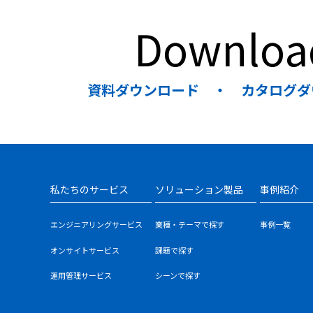
Downloa
資料ダウンロード ・ カタログダ
私たちのサービス
ソリューション製品
事例紹介
エンジニアリングサービス
業種・テーマで探す
事例一覧
オンサイトサービス
課題で探す
運用管理サービス
シーンで探す