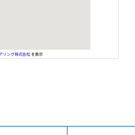
アリング株式会社
を表示