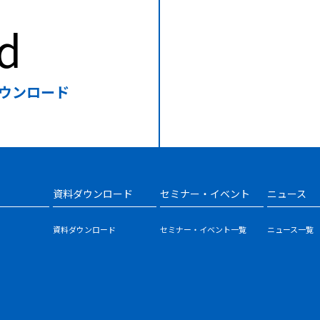
d
ウンロード
資料ダウンロード
セミナー・イベント
ニュース
資料ダウンロード
セミナー・イベント一覧
ニュース一覧