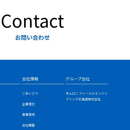
Contact
お問い合わせ
会社情報
グループ会社
ごあいさつ
オムロン フィールドエンジニ
アリング北海道株式会社
企業理念
事業領域
会社概要