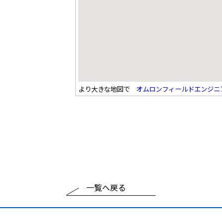
より大きな地図で
オムロンフィールドエンジニ
一覧へ戻る