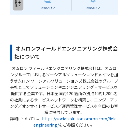
オムロンフィールドエンジニアリング株式会
社について
オムロン フィールドエンジニアリング株式会社は、オムロ
ングループにおけるソーシアルソリューションドメインを担
うオムロン ソーシアルソリューションズ株式会社のグループ
会社としてソリューションやエンジニアリング・サービスを
提供する企業です。日本全国約120 箇所の拠点と約1,200 名
の社員によるサービスネットワークを構築し、エンジニアリ
ング／オンサイトサービス／運用管理サービスを全国のお客
様に提供しています。
詳細については、
https://socialsolution.omron.com/field-
engineering/
をご参照ください。