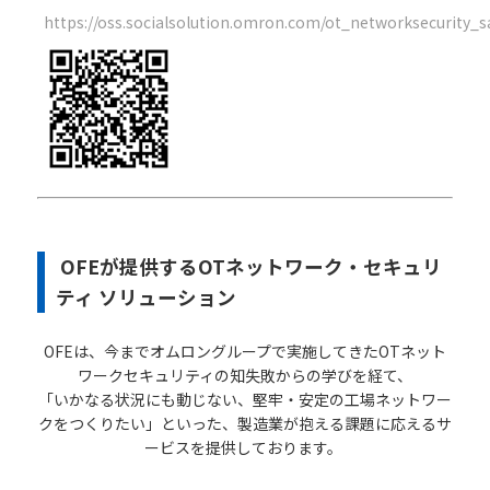
https://oss.socialsolution.omron.com/ot_networksecurity_
OFEが提供するOTネットワーク・セキュリ
ティ ソリューション
OFEは、今までオムロングループで実施してきたOTネット
ワークセキュリティの知失敗からの学びを経て、
「いかなる状況にも動じない、堅牢・安定の工場ネットワー
クをつくりたい」といった、製造業が抱える課題に応えるサ
ービスを提供しております。