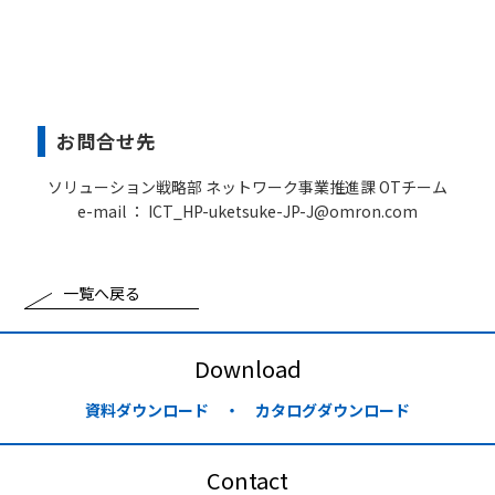
お問合せ先
ソリューション戦略部 ネットワーク事業推進課 OTチーム
e-mail ： ICT_HP-uketsuke-JP-J@omron.com
一覧へ戻る
Download
資料ダウンロード ・ カタログダウンロード
Contact