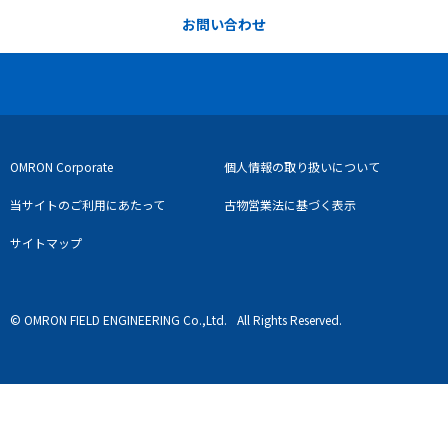
お問い合わせ
OMRON Corporate
個人情報の取り扱いについて
当サイトのご利用にあたって
古物営業法に基づく表示
サイトマップ
© OMRON FIELD ENGINEERING Co.,Ltd.
All Rights Reserved.