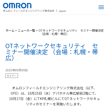
オムロン フィールドエンジニアリング株式会社
Japan
ホーム
>
ニュース一覧
>
OTネットワークセキュリティ セミナー開催決定
（会場：札幌・帯広）
OTネットワークセキュリティ セ
ミナー開催決定 （会場：札幌・帯
広）
2025年09月09日
セミナー
オムロンフィールドエンジニアリング株式会社（以下、
OFE）は、10月15日（水）アパホテル帯広駅前2階にて、
10月17日（金）にTKP札幌ビルにてOTネットワークセキュ
リティのセミナーを実施いたします。