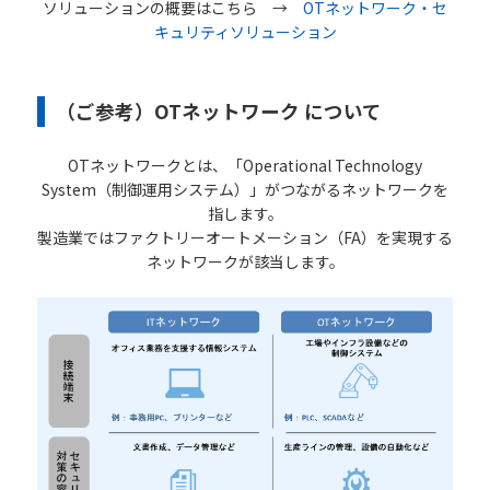
ソリューションの概要はこちら →
OTネットワーク・セ
キュリティソリューション
（ご参考）OTネットワーク について
OTネットワークとは、「Operational Technology
System（制御運用システム）」がつながるネットワークを
指します。
製造業ではファクトリーオートメーション（FA）を実現する
ネットワークが該当します。