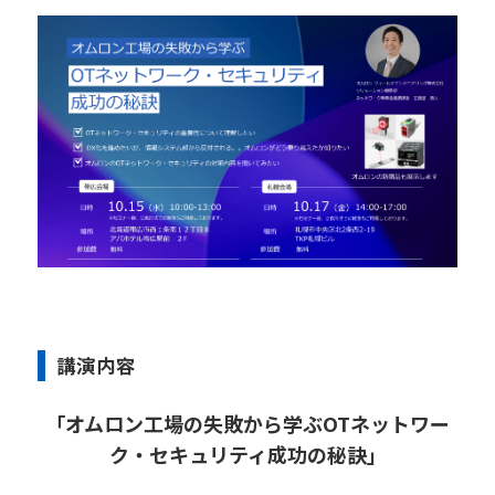
講演内容
「オムロン工場の失敗から学ぶOTネットワー
ク・セキュリティ成功の秘訣」