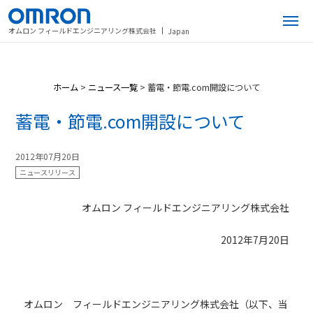
オムロン フィールドエンジニアリング株式会社
Japan
ホーム
>
ニュース一覧
>
蓄電・節電.com開設について
蓄電・節電.com開設について
2012年07月20日
ニュースリリース
オムロン フィールドエンジニアリング株式会社
2012年7月20日
オムロン フィールドエンジニアリング株式会社（以下、当