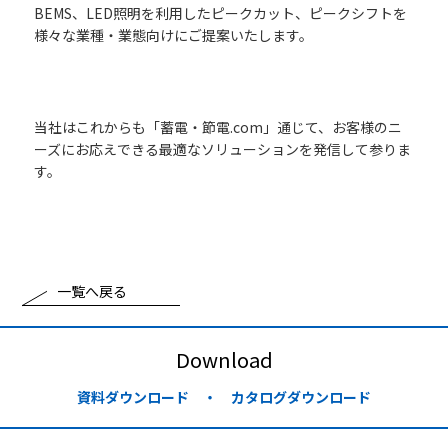
BEMS、LED照明を利用したピークカット、ピークシフトを
様々な業種・業態向けにご提案いたします。
当社はこれからも「蓄電・節電.com」通じて、お客様のニ
ーズにお応えできる最適なソリューションを発信して参りま
す。
一覧へ戻る
Download
資料ダウンロード ・ カタログダウンロード