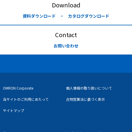
Download
資料ダウンロード ・ カタログダウンロード
Contact
お問い合わせ
OMRON Corporate
個人情報の取り扱いについて
当サイトのご利用にあたって
古物営業法に基づく表示
サイトマップ