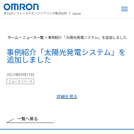
オムロン フィールドエンジニアリング株式会社
Japan
ホーム
>
ニュース一覧
>
事例紹介「太陽光発電システム」を追加しました
事例紹介「太陽光発電システム」を
追加しました
2013年09月27日
ニュースリリース
詳細を見る
一覧へ戻る