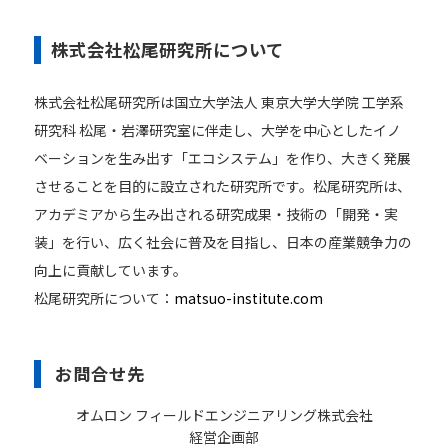
株式会社松尾研究所について
株式会社松尾研究所は国立大学法人 東京大学大学院 工学系
研究科 松尾・岩澤研究室に伴走し、大学を中心としたイノ
ベーションを生み出す「エコシステム」を作り、大きく発展
させることを目的に設立された研究所です。松尾研究所は、
アカデミアから生み出される研究成果・技術の「開発・実
装」を行い、広く社会に普及を目指し、日本の産業競争力の
向上に貢献しています。
松尾研究所について：
matsuo-institute.com
お問合せ先
オムロン フィールドエンジニアリング株式会社
経営企画部