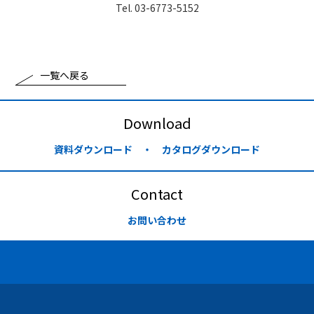
Tel. 03-6773-5152
一覧へ戻る
Download
資料ダウンロード ・ カタログダウンロード
Contact
お問い合わせ