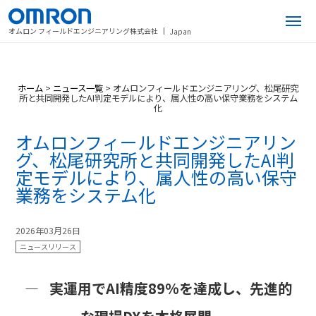
オムロン フィールドエンジニアリング株式会社
Japan
ホーム
>
ニュース一覧
>
オムロンフィールドエンジニアリング、松尾研究
所と共同開発したAI判定モデルにより、属人性の高い保守業務をシステム
化
オムロンフィールドエンジニアリン
グ、松尾研究所と共同開発したAI判
定モデルにより、属人性の高い保守
業務をシステム化
2026年03月26日
ニュースリリース
— 実運用でAI精度89%を達成し、先進的