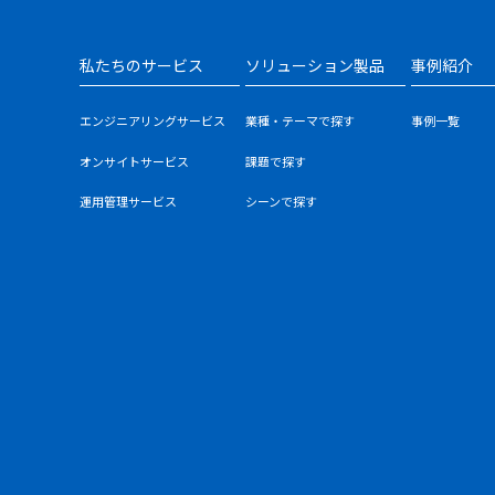
私たちのサービス
ソリューション製品
事例紹介
エンジニアリングサービス
業種・テーマで探す
事例一覧
オンサイトサービス
課題で探す
運用管理サービス
シーンで探す