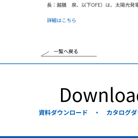
長：越膳 泉、以下OFE）は、太陽光発
採用情報
詳細はこちら
お問い合わせ
一覧へ戻る
Downloa
資料ダウンロード ・ カタログダ