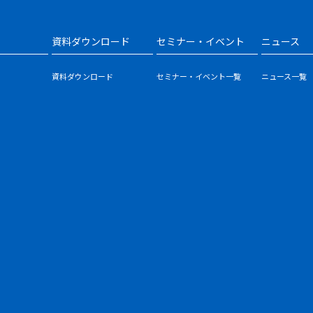
資料ダウンロード
セミナー・イベント
ニュース
資料ダウンロード
セミナー・イベント一覧
ニュース一覧