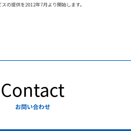
スの提供を2012年7月より開始します。
Contact
お問い合わせ