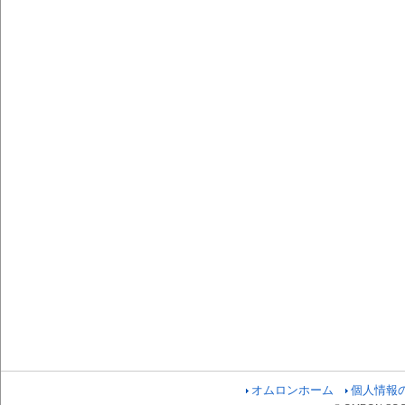
オムロンホーム
個人情報