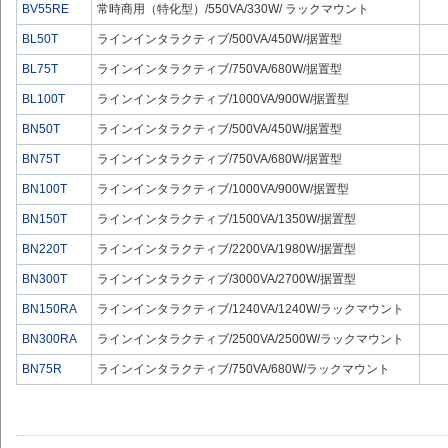
BV55RE
常時商用（特化型）/550VA/330W/ ラックマウント
BL50T
ラインインタラクティブ/500VA/450W/据置型
BL75T
ラインインタラクティブ/750VA/680W/据置型
BL100T
ラインインタラクティブ/1000VA/900W/据置型
BN50T
ラインインタラクティブ/500VA/450W/据置型
BN75T
ラインインタラクティブ/750VA/680W/据置型
BN100T
ラインインタラクティブ/1000VA/900W/据置型
BN150T
ラインインタラクティブ/1500VA/1350W/据置型
BN220T
ラインインタラクティブ/2200VA/1980W/据置型
BN300T
ラインインタラクティブ/3000VA/2700W/据置型
BN150RA
ラインインタラクティブ/1240VA/1240W/ラックマウント
BN300RA
ラインインタラクティブ/2500VA/2500W/ラックマウント
BN75R
ラインインタラクティブ/750VA/680W/ラックマウント