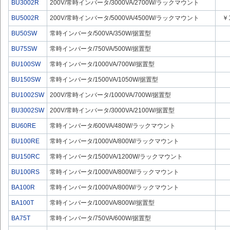
BU3002R
200V/常時インバータ/3000VA/2700W/ラックマウント
BU5002R
200V/常時インバータ/5000VA/4500W/ラックマウント
￥
BU50SW
常時インバータ/500VA/350W/据置型
BU75SW
常時インバータ/750VA/500W/据置型
BU100SW
常時インバータ/1000VA/700W/据置型
BU150SW
常時インバータ/1500VA/1050W/据置型
BU1002SW
200V/常時インバータ/1000VA/700W/据置型
BU3002SW
200V/常時インバータ/3000VA/2100W/据置型
BU60RE
常時インバータ/600VA/480W/ラックマウント
BU100RE
常時インバータ/1000VA/800W/ラックマウント
BU150RC
常時インバータ/1500VA/1200W/ラックマウント
BU100RS
常時インバータ/1000VA/800W/ラックマウント
BA100R
常時インバータ/1000VA/800W/ラックマウント
BA100T
常時インバータ/1000VA/800W/据置型
BA75T
常時インバータ/750VA/600W/据置型