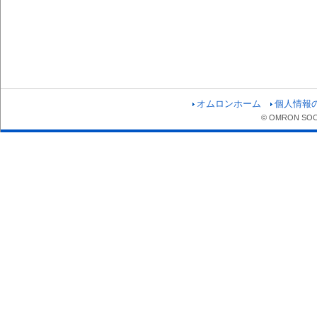
オムロンホーム
個人情報
© OMRON SOCIA