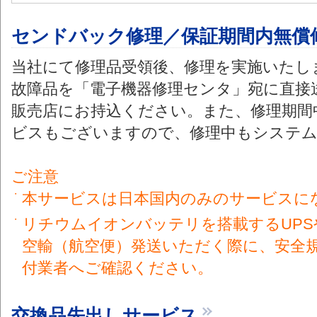
センドバック修理／保証期間内無償
当社にて修理品受領後、修理を実施いたし
故障品を「電子機器修理センタ」宛に直接
販売店にお持込ください。また、修理期間
ビスもございますので、修理中もシステム
ご注意
・
本サービスは日本国内のみのサービスに
・
リチウムイオンバッテリを搭載するUP
空輸（航空便）発送いただく際に、安全
付業者へご確認ください。
交換品先出しサービス