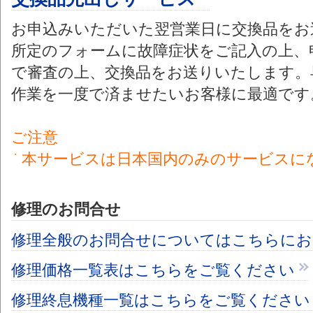
お申込みいただいた翌営業日に交換品をお
所定のフォームに故障症状をご記入の上、
で審査の上、交換品をお送りいたします。
作業を一度で済ませたいお客様に最適です
ご注意
・
本サービスは日本国内のみのサービスに
修理のお問合せ
修理全般のお問合せについてはこちらにお
修理価格一覧表はこちらをご覧ください
修理終息機種一覧はこちらをご覧ください