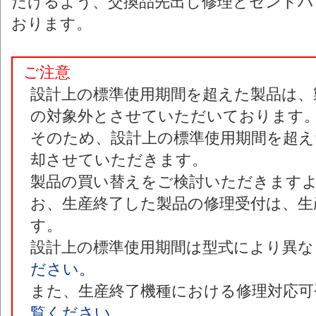
だけるよう、交換品先出し修理とセンドバ
おります。
ご注意
設計上の標準使用期間を超えた製品は、
の対象外とさせていただいております
そのため、設計上の標準使用期間を超え
却させていただきます。
製品の買い替えをご検討いただきます
お、生産終了した製品の修理受付は、生
す。
設計上の標準使用期間は型式により異な
ださい。
また、生産終了機種における修理対応可
覧ください。