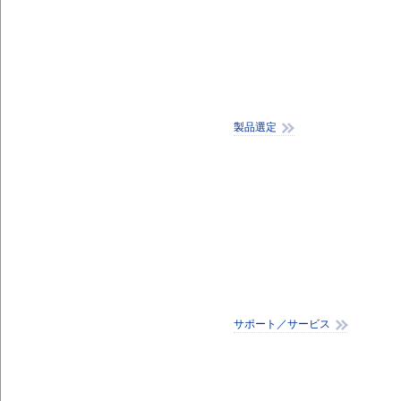
製品選定
サポート／サービス