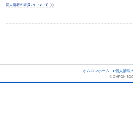
個人情報の取扱いについて
オムロンホーム
個人情報
© OMRON SOCIA