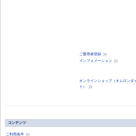
ご愛用者登録
インフォメーション
オンラインショップ（オムロンダ
ト）
コンテンツ
ご利用条件