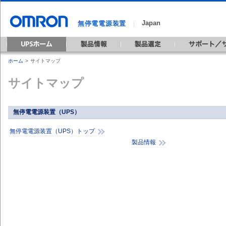
Japan
無停電電源装置
｜
ホーム
>
サイトマップ
サイトマップ
無停電電源装置（UPS）
無停電電源装置（UPS）トップ
製品情報