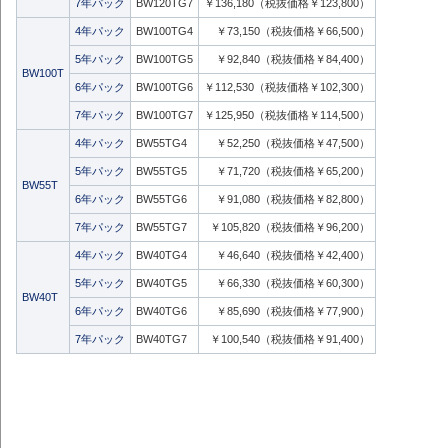
7年パック
BW120TG7
￥136,180（税抜価格￥123,800）
4年パック
BW100TG4
￥73,150（税抜価格￥66,500）
5年パック
BW100TG5
￥92,840（税抜価格￥84,400）
BW100T
6年パック
BW100TG6
￥112,530（税抜価格￥102,300）
7年パック
BW100TG7
￥125,950（税抜価格￥114,500）
4年パック
BW55TG4
￥52,250（税抜価格￥47,500）
5年パック
BW55TG5
￥71,720（税抜価格￥65,200）
BW55T
6年パック
BW55TG6
￥91,080（税抜価格￥82,800）
7年パック
BW55TG7
￥105,820（税抜価格￥96,200）
4年パック
BW40TG4
￥46,640（税抜価格￥42,400）
5年パック
BW40TG5
￥66,330（税抜価格￥60,300）
BW40T
6年パック
BW40TG6
￥85,690（税抜価格￥77,900）
7年パック
BW40TG7
￥100,540（税抜価格￥91,400）