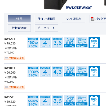
BW120T
￥79,530
（税抜価格
￥72,300）
BW100T
￥66,660
（税抜価格
￥60,600）
BW55T
￥39,820