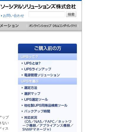
お問い合わせ
アップ
きない
ディス