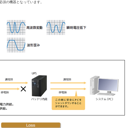
必須の機器となっています。