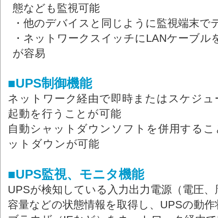
態なども監視可能
・他のデバイスと同じように監視端末で
・ネットワークスイッチにLANケーブル
が容易
■UPS制御機能
ネットワーク経由で即時またはスケジュ
起動を行うことが可能
自動シャットダウンソフトを併用するこ
ットダウンが可能
■UPS監視、モニタ機能
UPSが検知している入力出力電源（電圧
容量などの状態情報を取得し、UPSの動作