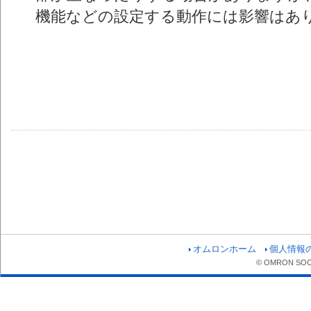
機能などの設定する動作には影響はあ
オムロンホーム
個人情報
© OMRON SOCIA