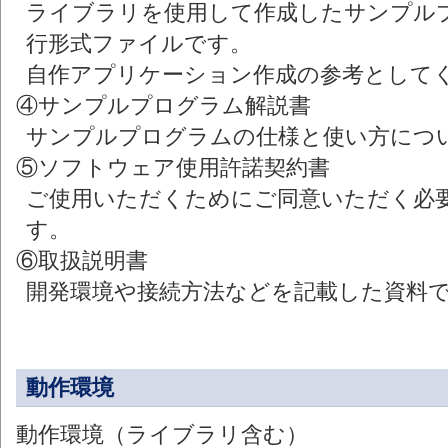
ライブラリを使用して作成したサンプル
行形式ファイルです。
自作アプリケーション作成の参考として
④サンプルプログラム解説書
サンプルプログラムの仕様と使い方につ
⑤ソフトウェア使用許諾契約書
ご使用いただくためにご同意いただく必
す。
⑥取扱説明書
開発環境や接続方法などを記載した資料
動作環境
動作環境（ライブラリ含む）