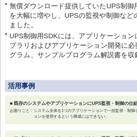
●
無償ダウンロード提供していたUPS制御用
を大幅に増やし、UPSの監視や制御など
ました。
●
UPS制御用SDKには、アプリケーショ
ブラリおよびアプリケーション開発に必要
グラム、サンプルプログラム解説書を収
活用事例
■ 既存のシステムやアプリケーションにUPS監視・制御の仕
お困りごと：システム全体を1つのアプリケーションで一括監視・制御
ョンを使用するという構成にはできない。