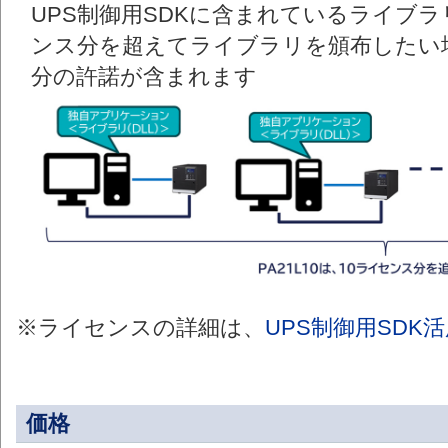
UPS制御用SDKに含まれているライブラ
ンス分を超えてライブラリを頒布したい
分の許諾が含まれます
※ライセンスの詳細は、
UPS制御用SDK
価格