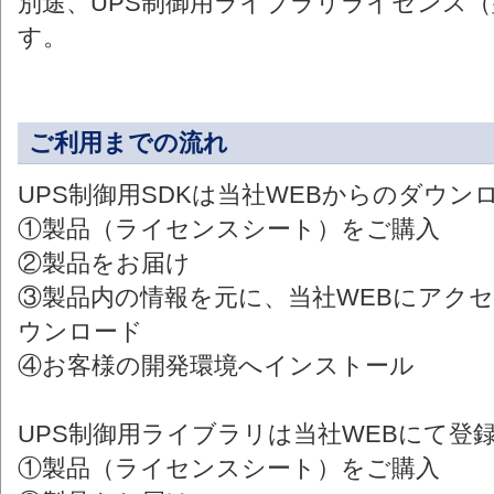
別途、UPS制御用ライブラリライセンス（型
す。
ご利用までの流れ
UPS制御用SDKは当社WEBからのダウ
①製品（ライセンスシート）をご購入
②製品をお届け
③製品内の情報を元に、当社WEBにアク
ウンロード
④お客様の開発環境へインストール
UPS制御用ライブラリは当社WEBにて登
①製品（ライセンスシート）をご購入