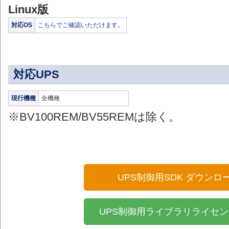
Linux版
対応OS
こちらでご確認いただけます。
対応UPS
現行機種
全機種
※BV100REM/BV55REMは除く。
UPS制御用SDK ダウン
UPS制御用ライブラリライセン