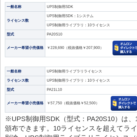
一般名称
UPS制御用SDK
UPS制御用SDK：1システム
ライセンス数
UPS制御用ライブラリ：10ライセンス
型式
PA20S10
メーカー希望小売価格
￥228,690（税抜価格￥207,900）
一般名称
UPS制御用ライブラリライセンス
ライセンス数
UPS制御用ライブラリ：10ライセンス
型式
PA21L10
メーカー希望小売価格
￥57,750（税抜価格￥52,500）
※UPS制御用SDK（型式：PA20S10）
頒布できます。10ライセンスを超えてラ