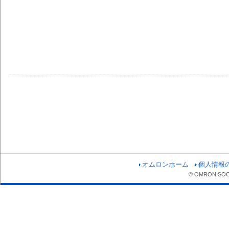
オムロンホーム
個人情報
© OMRON SOCIA