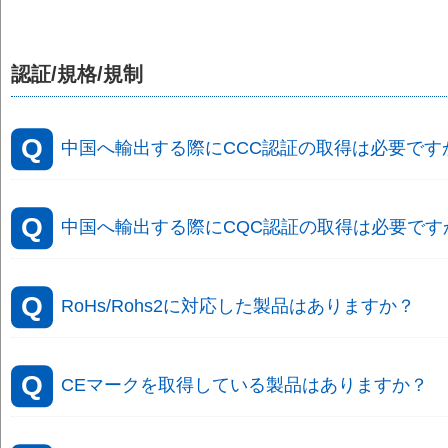
認証/規格/規制
中国へ輸出する際にCCC認証の取得は必要です
中国へ輸出する際にCQC認証の取得は必要です
RoHs/Rohs2に対応した製品はありますか？
CEマークを取得している製品はありますか？