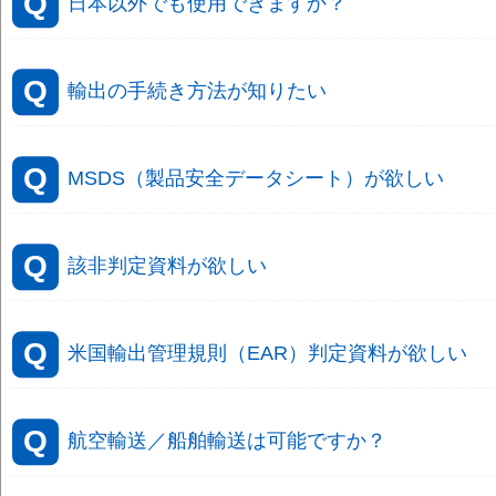
日本以外でも使用できますか？
輸出の手続き方法が知りたい
MSDS（製品安全データシート）が欲しい
該非判定資料が欲しい
米国輸出管理規則（EAR）判定資料が欲しい
航空輸送／船舶輸送は可能ですか？