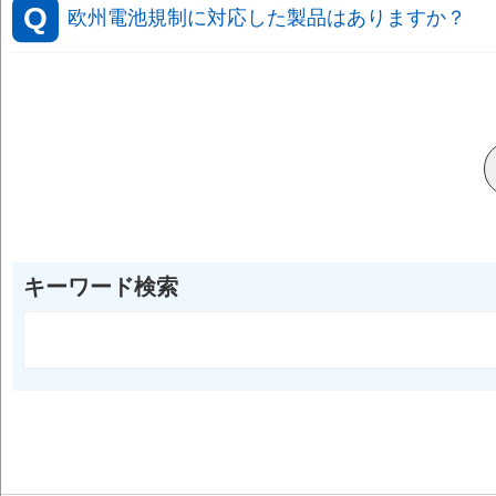
欧州電池規制に対応した製品はありますか？
キーワード検索