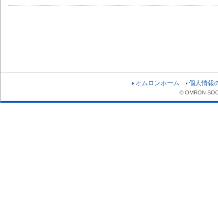
オムロンホーム
個人情報
© OMRON SOCIA