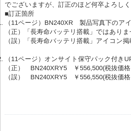
でございますが、訂正のほど何卒よろしく
■訂正箇所
（11ページ）BN240XR 製品写真下の
（正）「長寿命バッテリ搭載」ではありま
（誤）「長寿命バッテリ搭載」アイコン掲
（11ページ）オンサイト保守パック付きU
（正） BN240XRY5 ￥556,500(税抜価格￥
（誤） BN240XRY5 ￥556,550(税抜価格￥