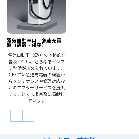
電気自動車用 急速充電
器（設置・保守）
電気自動車（EV）の本格的な
普及に伴い、さらなるインフ
ラ整備が求められています。
OFEでは急速充電器の設置か
らメンテナンスや修理対応な
どのアフターサービスを提供
することで市場普及に貢献し
ています