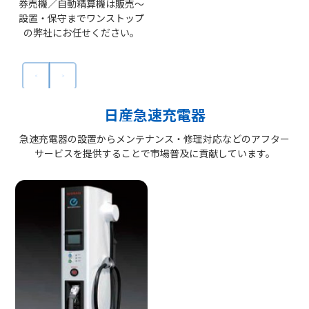
券売機／自動精算機は販売～
設置・保守までワンストップ
の弊社にお任せください。
日産急速充電器
急速充電器の設置からメンテナンス・修理対応などのアフター
サービスを提供することで市場普及に貢献しています。