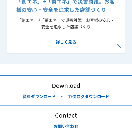
「創エネ」+「蓄エネ」で災害対策。お客
様の安心・安全を追求した店舗づくり
「創エネ」+「蓄エネ」で災害対策。お客様の安心・
安全を追求した店舗づくり
詳しく見る
Download
資料ダウンロード ・ カタログダウンロード
Contact
お問い合わせ