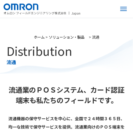
オムロン フィールドエンジニアリング株式会社
Japan
ホーム
>
ソリューション・製品
>
流通
Distribution
流通
流通業のＰＯＳシステム、カード認証
端末も私たちのフィールドです。
流通機器の保守サービスを中心に、全国で２４時間３６５日、
均一な技術で保守サービスを提供。流通業向けのＰＯＳ端末を