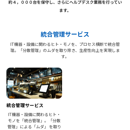
約４，０００台を保守し、さらにヘルプデスク業務を行ってい
ます。
統合管理サービス
IT機器・設備に関わるヒト・モノを、プロセス横断で統合管
理。「分散管理」のムダを取り除き、生産性向上を実現しま
す。
統合管理サービス
IT機器・設備に関わるヒト・
モノを「統合管理」。「分散
管理」による「ムダ」 を取り