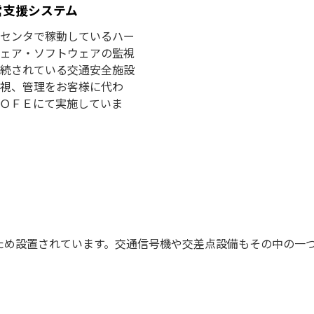
営支援システム
センタで稼動しているハー
ェア・ソフトウェアの監視
続されている交通安全施設
視、管理をお客様に代わ
ＯＦＥにて実施していま
ため設置されています。交通信号機や交差点設備もその中の一