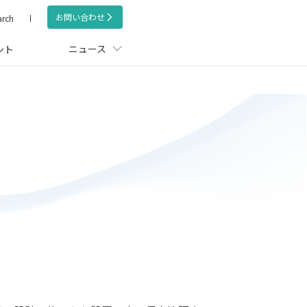
お問い合わせ
arch
ニュース
ント