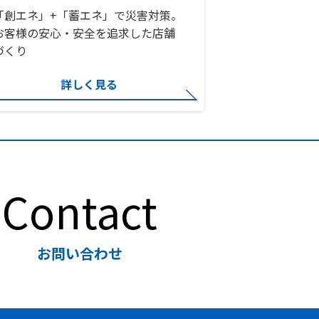
「創エネ」+「蓄エネ」で災害対策。
お客様の安心・安全を追求した店舗
づくり
詳しく見る
Contact
お問い合わせ