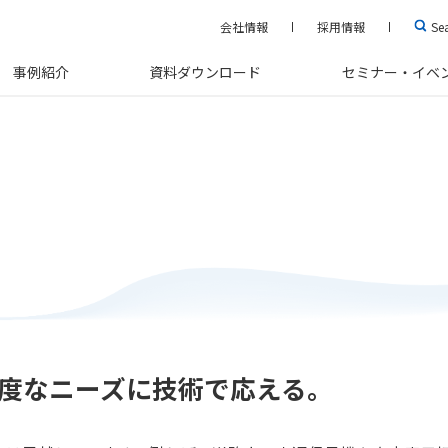
会社情報
採用情報
Se
事例紹介
資料ダウンロード
セミナー・イベ
度なニーズに技術で応える。