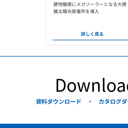
建物屋根にメガソーラーとなる大規
模太陽光発電所を導入
詳しく見る
Downloa
資料ダウンロード ・ カタログダ