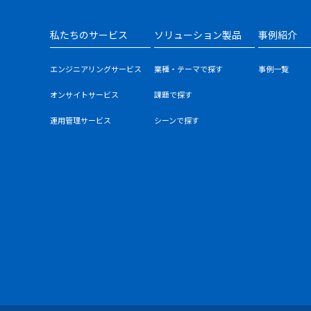
私たちのサービス
ソリューション製品
事例紹介
エンジニアリングサービス
業種・テーマで探す
事例一覧
オンサイトサービス
課題で探す
運用管理サービス
シーンで探す