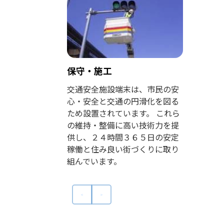
保守・施工
交通安全施設端末は、市民の安
心・安全と交通の円滑化を図る
ため設置されています。 これら
の維持・整備に高い技術力を提
供し、２４時間３６５日の安定
稼働と住み良い街づくりに取り
組んでいます。