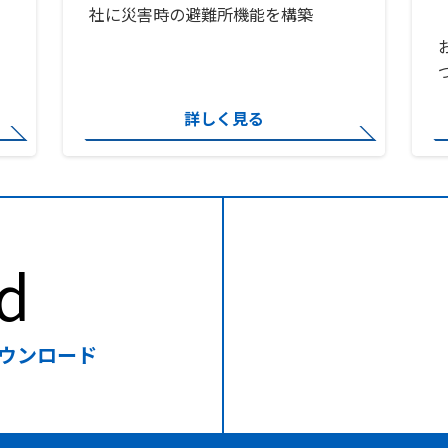
社に災害時の避難所機能を構築
詳しく見る
d
ウンロード