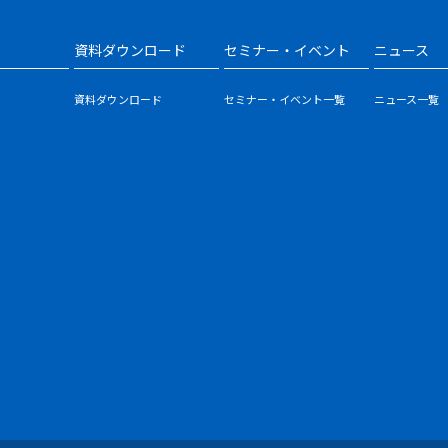
資料ダウンロード
セミナー・イベント
ニュース
資料ダウンロード
セミナー・イベント一覧
ニュース一覧