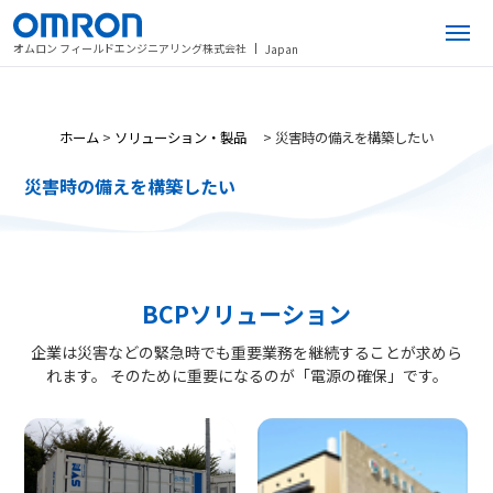
オムロン フィールドエンジニアリング株式会社
Japan
ホーム
>
ソリューション・製品
>
災害時の備えを構築したい
災害時の備えを構築したい
BCPソリューション
企業は災害などの緊急時でも重要業務を継続することが求めら
れます。 そのために重要になるのが「電源の確保」です。