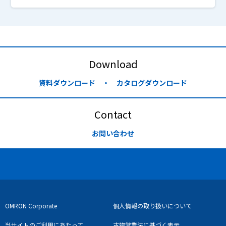
Download
資料ダウンロード ・ カタログダウンロード
Contact
お問い合わせ
OMRON Corporate
個人情報の取り扱いについて
当サイトのご利用にあたって
古物営業法に基づく表示