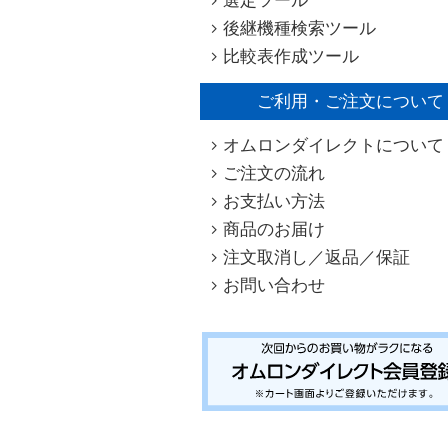
選定ツール
後継機種検索ツール
比較表作成ツール
ご利用・ご注文について
オムロンダイレクトについて
ご注文の流れ
お支払い方法
商品のお届け
注文取消し／返品／保証
お問い合わせ