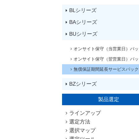
BLシリーズ
BAシリーズ
BUシリーズ
オンサイト保守（当営業日）パッ
オンサイト保守（翌営業日）パッ
無償保証期間延長サービスパック
BZシリーズ
製品選定
ラインアップ
選定方法
選択マップ