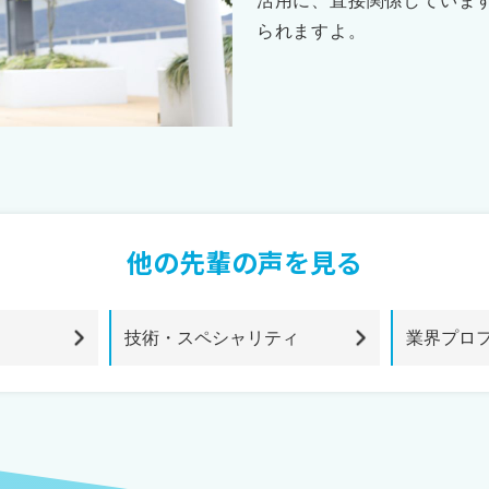
活用に、直接関係していま
られますよ。
他の先輩の声を見る
技術・スペシャリティ
業界プロ