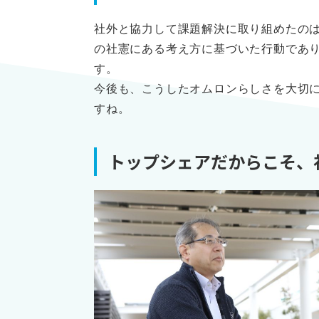
社外と協力して課題解決に取り組めたの
の社憲にある考え方に基づいた行動であ
す。
今後も、こうしたオムロンらしさを大切
すね。
トップシェアだからこそ、