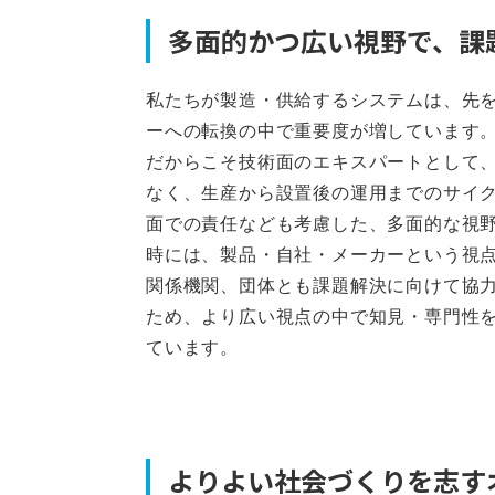
多面的かつ広い視野で、課
私たちが製造・供給するシステムは、先
ーへの転換の中で重要度が増しています
だからこそ技術面のエキスパートとして
なく、生産から設置後の運用までのサイ
面での責任なども考慮した、多面的な視
時には、製品・自社・メーカーという視
関係機関、団体とも課題解決に向けて協
ため、より広い視点の中で知見・専門性
ています。
よりよい社会づくりを志す