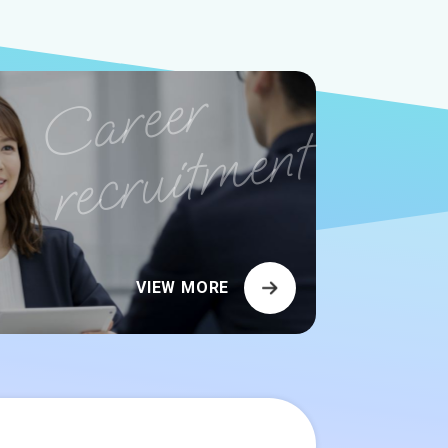
VIEW MORE