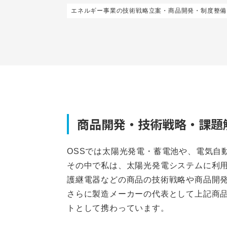
エネルギー事業の技術戦略立案・商品開発・制度整備
商品開発・技術戦略・課題
OSSでは太陽光発電・蓄電池や、電気自
その中で私は、太陽光発電システムに利
護継電器などの商品の技術戦略や商品開
さらに製造メーカーの代表として上記商
トとして携わっています。