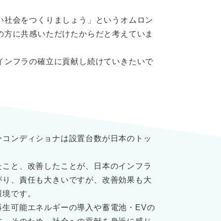
い社会をつくりましょう」というオムロン
の方に共感いただけたからだと考えていま
インフラの確立に貢献し続けていきたいで
ーコンディショナは設置台数が日本のトッ
たこと、改善したことが、日本のインフラ
がり、責任も大きいですが、改善効果も大
環境です。
再生可能エネルギーの導入や蓄電池・EVの