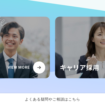
キャリア採用
VIEW MORE
よくある疑問やご相談はこちら