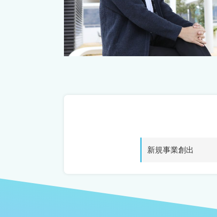
新規事業創出