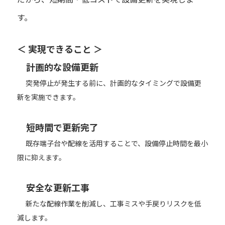
す。
＜ 実現できること ＞
計画的な設備更新
突発停止が発生する前に、計画的なタイミングで設備更
新を実施できます。
短時間で更新完了
既存端子台や配線を活用することで、設備停止時間を最小
限に抑えます。
安全な更新工事
新たな配線作業を削減し、工事ミスや手戻りリスクを低
減します。