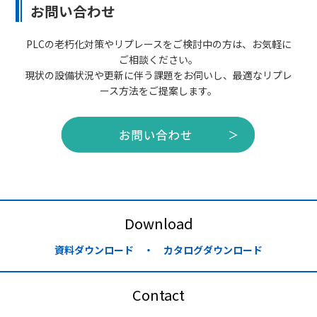
お問い合わせ
PLCの老朽化対策やリプレースをご検討中の方は、お気軽に
ご相談ください。
現状の設備状況や更新に伴う課題をお伺いし、最適なリプレ
ース方法をご提案します。
Download
資料ダウンロード ・ カタログダウンロード
Contact