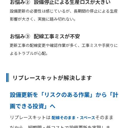
お悩み② 設備停止による生産ロスが大きい
設備更新の必要性は感じているが、長期間の停止による生産
影響が大きく、実施に踏み切れない。
お悩み③ 配線工事ミスが不安
更新工事の配線変更や確認作業が多く、工事ミスや手戻りに
よるトラブルが心配。
リプレースキットが解決します
設備更新を「リスクのある作業」から「計
画できる投資」へ
リプレースキットは
そのまま
配線そのまま・スペース
だから、短期間・低コストで設備更新を実現しま