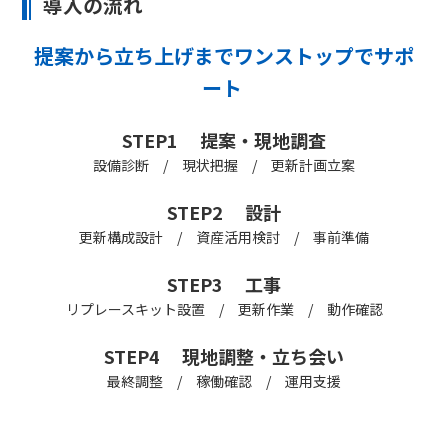
導入の流れ
提案から立ち上げまでワンストップでサポ
ート
STEP1 提案・現地調査
設備診断 / 現状把握 / 更新計画立案
STEP2 設計
更新構成設計 / 資産活用検討 / 事前準備
STEP3 工事
リプレースキット設置 / 更新作業 / 動作確認
STEP4 現地調整・立ち会い
最終調整 / 稼働確認 / 運用支援