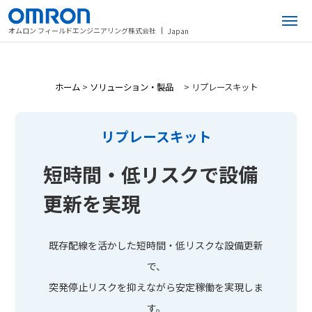
オムロン フィールドエンジニアリング株式会社
Japan
ホーム
>
ソリューション・製品
>
リプレースキット
リプレースキット
短時間・低リスクで設備
更新を実現
既存配線を活かした短時間・低リスクな設備更新
で、
突発停止リスクを抑えながら安定稼働を実現しま
す。