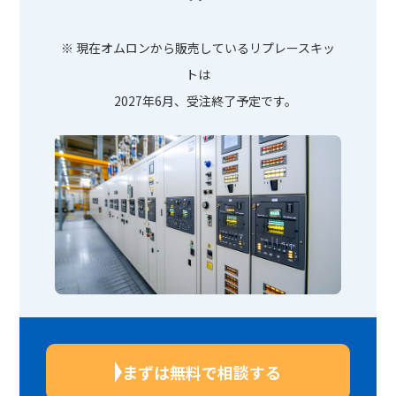
※ 現在オムロンから販売しているリプレースキッ
トは
2027年6月、受注終了予定です。
まずは無料で相談する