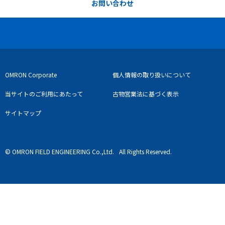
お問い合わせ
OMRON Corporate
個人情報の取り扱いについて
当サイトのご利用にあたって
古物営業法に基づく表示
サイトマップ
© OMRON FIELD ENGINEERING Co.,Ltd.
All Rights Reserved.