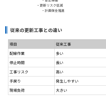
・更新リスク低減
・計画保全推進
従来の更新工事との違い
項目
従来工事
配線作業
多い
停止時間
長い
工事リスク
高い
手戻り
発生しやすい
現場負荷
大きい