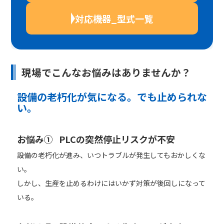
対応機器_型式一覧
現場でこんなお悩みはありませんか？
設備の老朽化が気になる。でも止められな
い。
お悩み① PLCの突然停止リスクが不安
設備の老朽化が進み、いつトラブルが発生してもおかしくな
い。
しかし、生産を止めるわけにはいかず対策が後回しになって
いる。