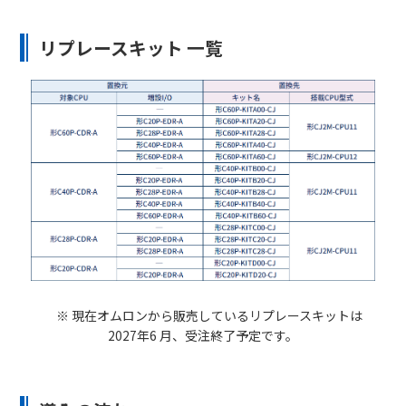
リプレースキット 一覧
※ 現在オムロンから販売しているリプレースキットは
2027年6 月、受注終了予定です。