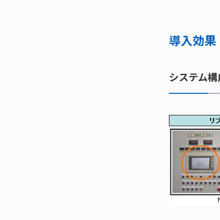
導入効果
システム構