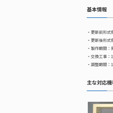
基本情報
・更新前形式例
・更新後形式例
・製作期間：
・交換工事：
・調整期間：
主な対応機