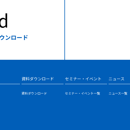
d
ウンロード
資料ダウンロード
セミナー・イベント
ニュース
資料ダウンロード
セミナー・イベント一覧
ニュース一覧