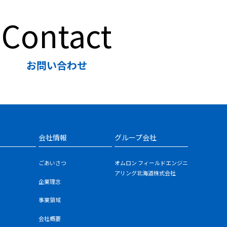
Contact
お問い合わせ
会社情報
グループ会社
ごあいさつ
オムロン フィールドエンジニ
アリング北海道株式会社
企業理念
事業領域
会社概要