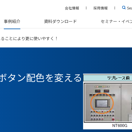
会社情報
採用情報
Se
事例紹介
資料ダウンロード
セミナー・イベ
えることにより更に使いやすく！
ボタン配色を変える