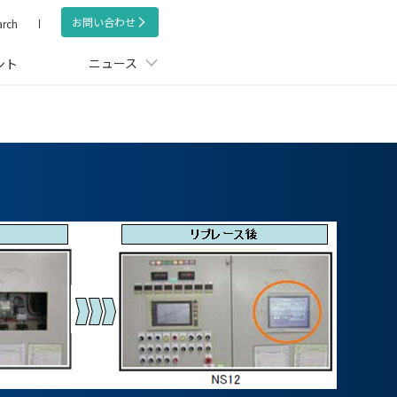
お問い合わせ
arch
ニュース
ント