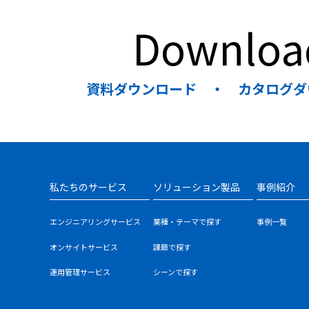
Downloa
資料ダウンロード ・ カタログダ
私たちのサービス
ソリューション製品
事例紹介
エンジニアリングサービス
業種・テーマで探す
事例一覧
オンサイトサービス
課題で探す
運用管理サービス
シーンで探す