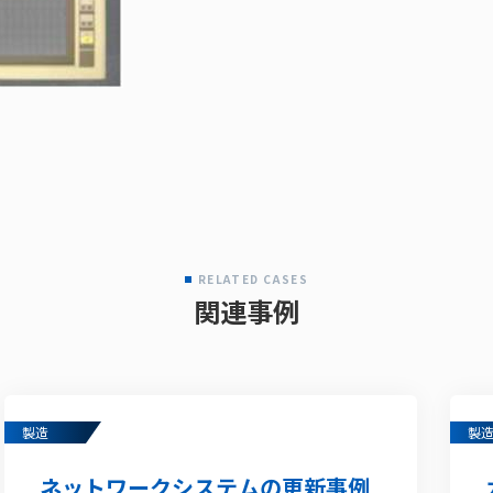
RELATED CASES
関連事例
製造
製
ネットワークシステムの更新事例