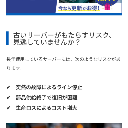
古いサーバーがもたらすリスク、
見逃していませんか？
長年使用しているサーバーには、次のようなリスクがあ
ります。
✔ 突然の故障によるライン停止
✔ 部品供給終了で復旧が困難
✔ 生産ロスによるコスト増大