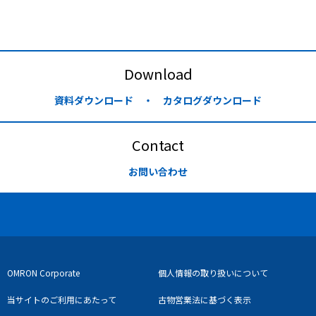
Download
資料ダウンロード ・ カタログダウンロード
Contact
お問い合わせ
OMRON Corporate
個人情報の取り扱いについて
当サイトのご利用にあたって
古物営業法に基づく表示