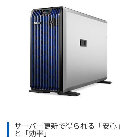
サーバー更新で得られる「安心」
と「効率」