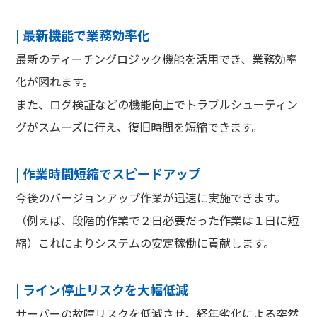
| 最新機能で業務効率化
最新のティーチングロジック機能を活用でき、業務効率
化が図れます。
また、ログ検証などの機能向上でトラブルシューティン
グがスムーズに行え、復旧時間を短縮できます。
| 作業時間短縮でスピードアップ
今後のバージョンアップ作業が迅速に実施できます。
（例えば、段階的作業で２日必要だった作業は１日に短
縮）これによりシステムの安定稼働に貢献します。
| ライン停止リスクを大幅低減
サーバーの故障リスクを低減させ、経年劣化による突然