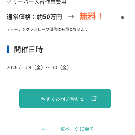
✅ サーバー入替作業費用
無料
！
通常価格：約50万円
→
※
ティーチングフォローや研修は有償となります
開催日時
2026 / 1 / 9（金）～ 30（金）
今すぐお問い合わせ
一覧ページに戻る