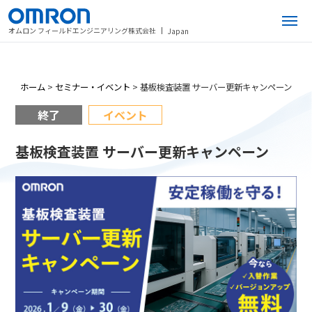
オムロン フィールドエンジニアリング株式会社
Japan
ホーム
>
セミナー・イベント
>
基板検査装置 サーバー更新キャンペーン
終了
イベント
基板検査装置 サーバー更新キャンペーン