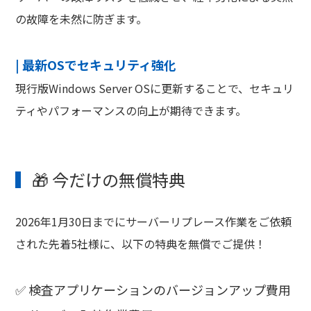
の故障を未然に防ぎます。
| 最新OSでセキュリティ強化
現行版Windows Server OSに更新することで、セキュリ
ティやパフォーマンスの向上が期待できます。
🎁 今だけの無償特典
2026年1月30日までにサーバーリプレース作業をご依頼
された先着5社様に、以下の特典を無償でご提供！
✅ 検査アプリケーションのバージョンアップ費用