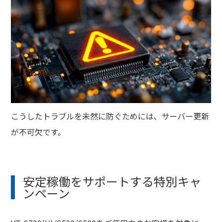
こうしたトラブルを未然に防ぐためには、サーバー更新
が不可欠です。
安定稼働をサポートする特別キャ
ンペーン