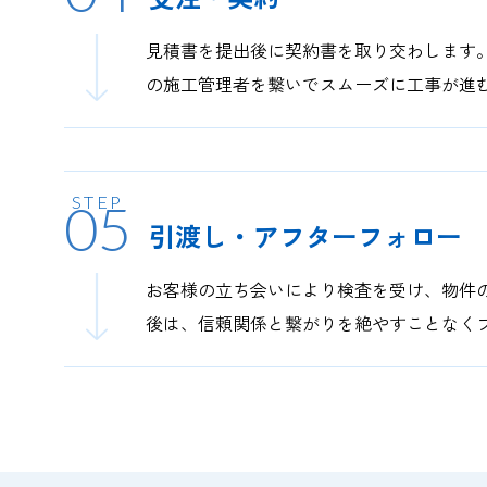
見積書を提出後に契約書を取り交わします
の施工管理者を繋いでスムーズに工事が進
05
引渡し・アフターフォロー
お客様の立ち会いにより検査を受け、物件
後は、信頼関係と繋がりを絶やすことなく