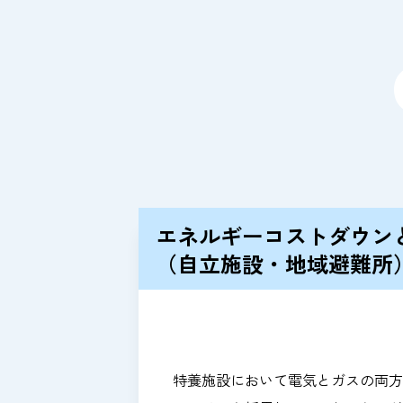
エネルギーコストダウン
（自立施設・地域避難所
特養施設において電気とガスの両方