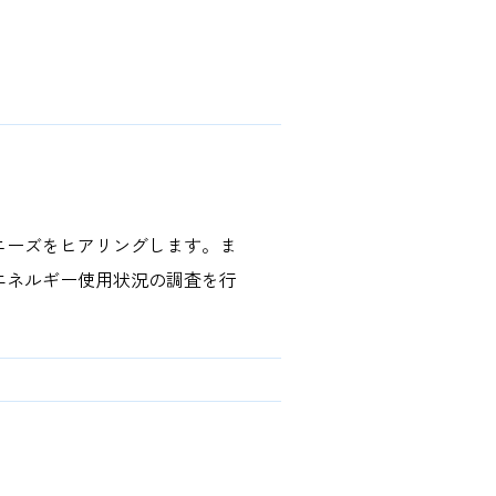
ニーズをヒアリングします。ま
エネルギー使用状況の調査を行