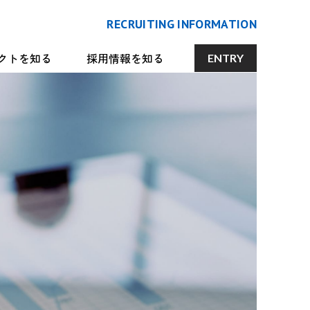
RECRUITING INFORMATION
クトを知る
採用情報を知る
ENTRY