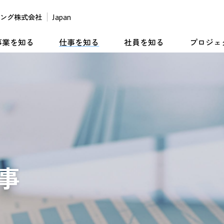
リング株式会社
Japan
事業を知る
仕事を知る
社員を知る
プロジェ
事