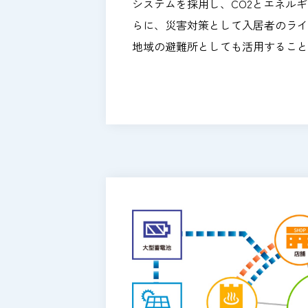
システムを採用し、CO2とエネル
らに、災害対策として入居者のライ
地域の避難所としても活用すること