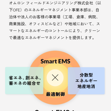
オムロン フィールドエンジニアリング株式会社（以
下OFE）のエネルギーマネジメント事業本部は、自
治体や法人のお客様の事業場（工場、倉庫、病院、
商業施設、オフィスビルなど）や地域において、ス
マートなエネルギーのコントールにより、クリーン
で最適なエネルギーマネジメントを提供します。