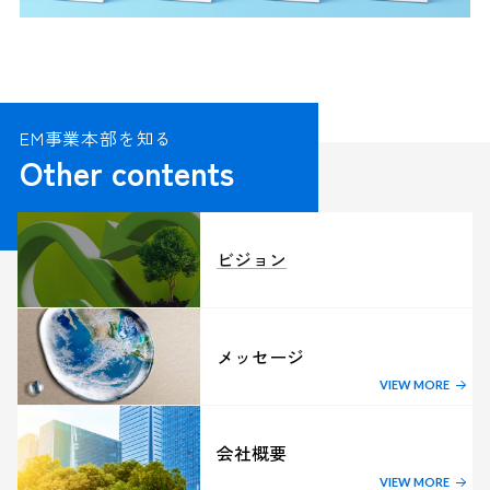
EM事業本部を知る
Other contents
ビジョン
メッセージ
VIEW MORE
会社概要
VIEW MORE