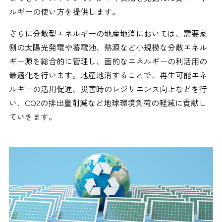
ルギーの使い方を提供します。
さらに分散型エネルギーの地産地消においては、需要家
側の太陽光発電や蓄電池、熱源など小規模な分散エネル
ギー源を総合的に管理し、面的なエネルギーの利活⽤の
最適化を行います。地産地消することで、再生可能エネ
ルギーの活用促進、災害時のレジリエンス向上などを行
い、CO2の排出量削減など地球環境負荷の軽減に貢献し
ていきます。