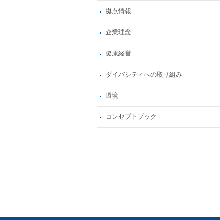
拠点情報
企業理念
健康経営
ダイバシティへの取り組み
環境
コンセプトブック