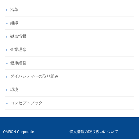
沿革
組織
拠点情報
企業理念
健康経営
ダイバシティへの取り組み
環境
コンセプトブック
OMRON Corporate
個人情報の取り扱いについて