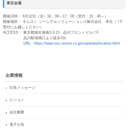
東京会場
開催日時： 6月12日（水）16：00～17：00（受付：15：45～）
開催場所： オムロン ソーシアルソリューションズ株式会社 本社（７F
受付にお越しください）
ACCESS： 東京都港区港南2‐3-13 品川フロントビル７F
品川駅港南口より徒歩3分
URL : https://www.oss.omron.co.jp/corporate/location.html
企業情報
社長メッセージ
ビジョン
会社概要
電子公告