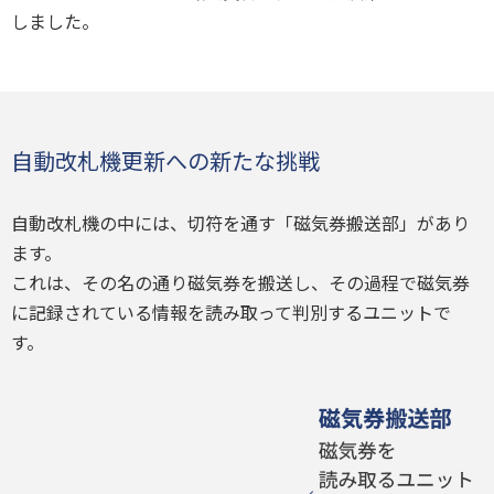
しました。
自動改札機更新への新たな挑戦
自動改札機の中には、切符を通す「磁気券搬送部」があり
ます。
これは、その名の通り磁気券を搬送し、その過程で磁気券
に記録されている情報を読み取って判別するユニットで
す。