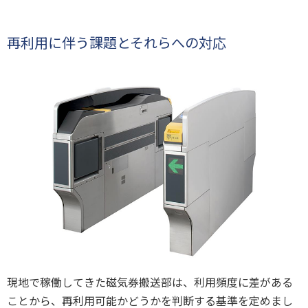
再利用に伴う課題とそれらへの対応
現地で稼働してきた磁気券搬送部は、利用頻度に差がある
ことから、再利用可能かどうかを判断する基準を定めまし