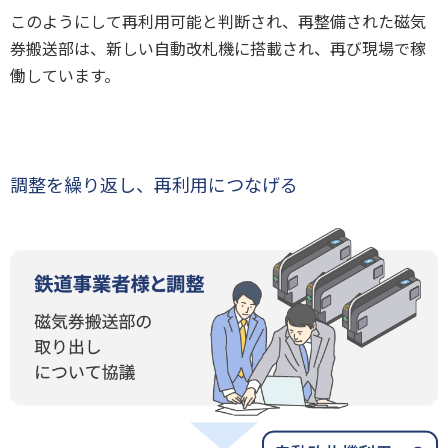
このようにして再利用可能と判断され、再整備された磁気
券搬送部は、新しい自動改札機に搭載され、再び現場で稼
働しています。
調整を繰り返し、再利用につなげる