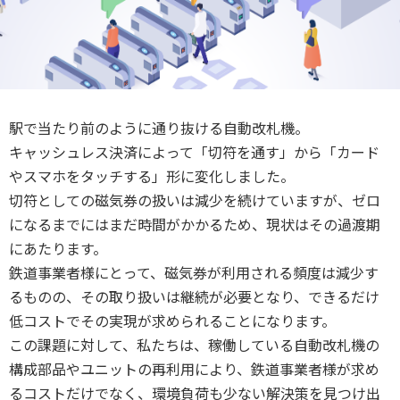
駅で当たり前のように通り抜ける自動改札機。
キャッシュレス決済によって「切符を通す」から「カード
やスマホをタッチする」形に変化しました。
切符としての磁気券の扱いは減少を続けていますが、ゼロ
になるまでにはまだ時間がかかるため、現状はその過渡期
にあたります。
鉄道事業者様にとって、磁気券が利用される頻度は減少す
るものの、その取り扱いは継続が必要となり、できるだけ
低コストでその実現が求められることになります。
この課題に対して、私たちは、稼働している自動改札機の
構成部品やユニットの再利用により、鉄道事業者様が求め
るコストだけでなく、環境負荷も少ない解決策を見つけ出