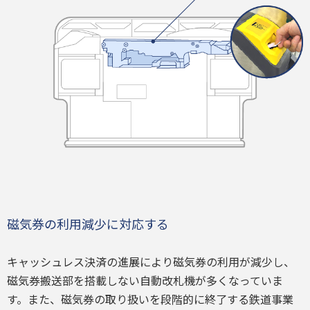
磁気券の利用減少に対応する
キャッシュレス決済の進展により磁気券の利用が減少し、
磁気券搬送部を搭載しない自動改札機が多くなっていま
す。また、磁気券の取り扱いを段階的に終了する鉄道事業