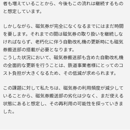
者も増えていることから、今後もこの流れは継続するもの
と想定しています。
しかしながら、磁気券が完全になくなるまでにはまだ時間
を要します。それまでの間は磁気券の取り扱いを継続しな
ければならず、老朽化に伴う自動改札機の更新時にも磁気
券搬送部の搭載が必要となります。
こうした状況において、磁気券搬送部も含めた自動改札機
の全面的な更新を行うことは、鉄道事業者様にとってのコ
スト負担が大きくなるため、その低減が求められます。
この課題に対して私たちは、磁気券の利用頻度が減少して
いることから、磁気券搬送部の劣化は少なく、まだ使える
状態にあると想定し、その再利用の可能性を探っていきま
した。