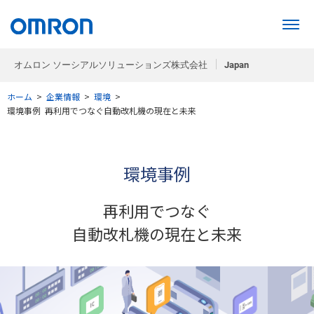
オムロン ソーシアルソリューションズ株式会社
Japan
ホーム
>
企業情報
>
環境
>
環境事例 再利用でつなぐ自動改札機の現在と未来
環境事例
再利用でつなぐ
自動改札機の現在と未来