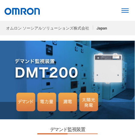
オムロン ソーシアルソリューションズ株式会社
Japan
デマンド監視装置