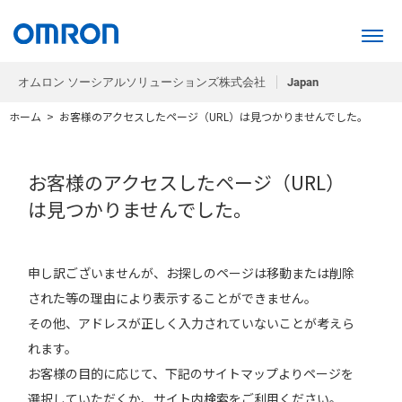
オムロン ソーシアルソリューションズ株式会社
Japan
ホーム
>
お客様のアクセスしたページ（URL）は見つかりませんでした。
お客様のアクセスしたページ（URL）
は見つかりませんでした。
申し訳ございませんが、お探しのページは移動または削除
された等の理由により表示することができません。
その他、アドレスが正しく入力されていないことが考えら
れます。
お客様の目的に応じて、下記のサイトマップよりページを
選択していただくか、サイト内検索をご利用ください。