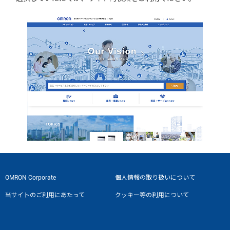
OMRON Corporate
個人情報の取り扱いについて
当サイトのご利用にあたって
クッキー等の利用について