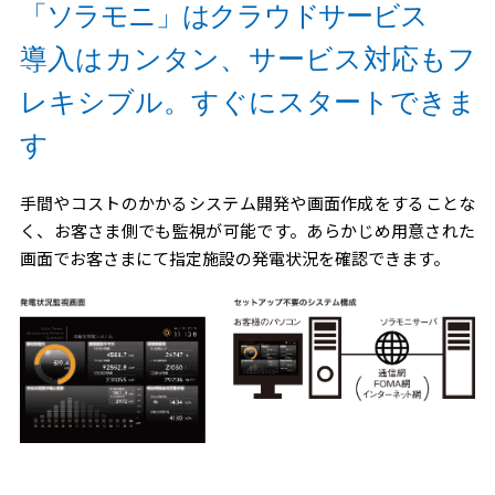
「ソラモニ」はクラウドサービス
導入はカンタン、サービス対応もフ
レキシブル。すぐにスタートできま
す
手間やコストのかかるシステム開発や画面作成をすることな
く、お客さま側でも監視が可能です。あらかじめ用意された
画面でお客さまにて指定施設の発電状況を確認できます。