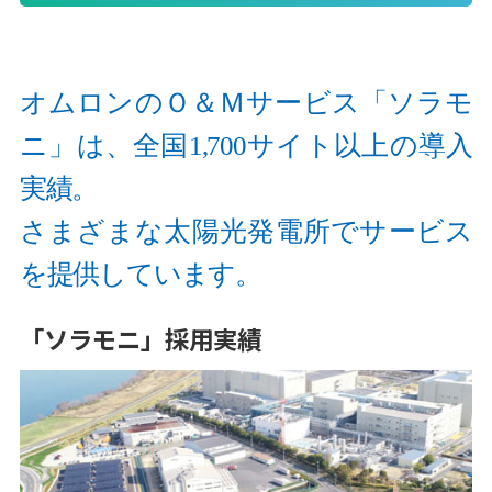
オムロンのＯ＆Ｍサービス「ソラモ
ニ」は、全国1,700サイト以上の導入
実績。
さまざまな太陽光発電所でサービス
を提供しています。
「ソラモニ」採用実績