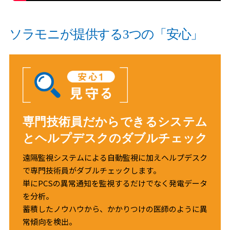
ソラモニが提供する3つの「安心」
専門技術員だからできるシステム
とヘルプデスクのダブルチェック
遠隔監視システムによる自動監視に加えヘルプデスク
で専門技術員がダブルチェックします。
単にPCSの異常通知を監視するだけでなく発電データ
を分析。
蓄積したノウハウから、かかりつけの医師のように異
常傾向を検出。