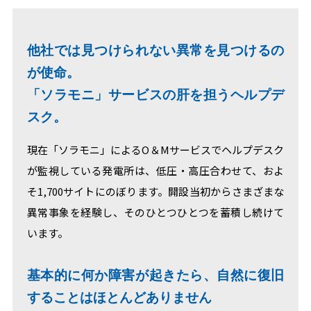
他社では見つけられない異常を見つけるの
が使命。
「ソラモニ」サービスの肝を担うヘルプデ
スク。
現在「ソラモニ」によるO＆Mサービスでヘルプデスク
が監視している発電所は、低圧・高圧合わせて、およ
そ1,700サイトにのぼります。開設当初からさまざまな
異常事象を経験し、そのひとつひとつを蓄積し続けて
います。
基本的に何か障害が起きたら、自然に復旧
することはほとんどありません