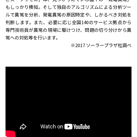
もしっかり検知。そして独自のアルゴリズムによる分析ツー
ルで異常を分析、発電異常の原因特定や、しかるべき対処を
判断します。また、必要に応じ全国140のサービス拠点から
専門技術員が異常の現場に駆けつけ、問題の切り分けから異
常への対処等を行います。
※2017 ソーラープラザ社調べ