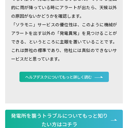
的に雨が降っている時にアラートが出たら、天候以外
の原因がないかどうかを確認します。
「ソラモニ」サービスの優位性は、このように機械が
アラートを出す以外の「発電異常」を見つけることが
できる、というところに主眼を置いていることです。
これは弊社の標準であり、他社には真似のできないサ
ービスだと思っています。
ヘルプデスクについてもっと詳しく読む
発電所を襲うトラブルについてもっと知り
たい方はコチラ