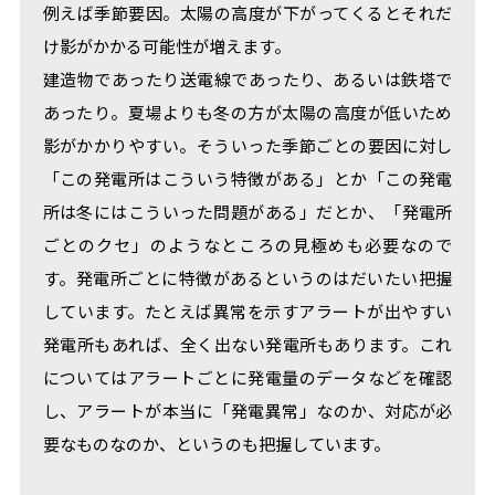
例えば季節要因。太陽の高度が下がってくるとそれだ
け影がかかる可能性が増えます。
建造物であったり送電線であったり、あるいは鉄塔で
あったり。夏場よりも冬の方が太陽の高度が低いため
影がかかりやすい。そういった季節ごとの要因に対し
「この発電所はこういう特徴がある」とか「この発電
所は冬にはこういった問題がある」だとか、「発電所
ごとのクセ」のようなところの見極めも必要なので
す。発電所ごとに特徴があるというのはだいたい把握
しています。たとえば異常を示すアラートが出やすい
発電所もあれば、全く出ない発電所もあります。これ
についてはアラートごとに発電量のデータなどを確認
し、アラートが本当に「発電異常」なのか、対応が必
要なものなのか、というのも把握しています。