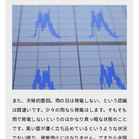
また、天候的要因。雨の日は発電しない、という認識
は間違いです。少々の雨なら発電はします。そもそも
雨で発電しないというのはかなり真っ暗な状態のこと
です。黒い雲が濃く立ち込めているというような状況
でない限り、発電停止にはなりません。ですから全国