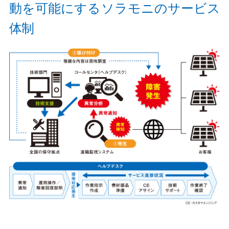
動を可能にするソラモニのサービス
体制