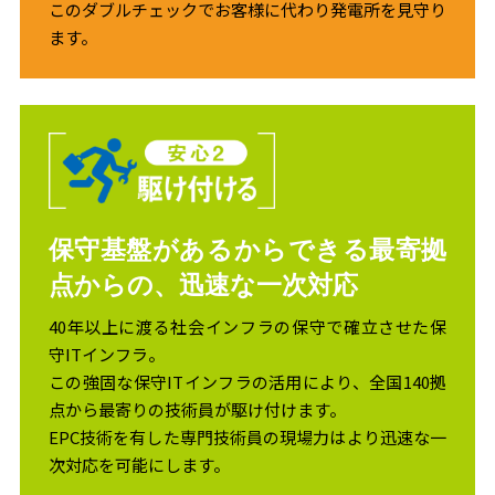
このダブルチェックでお客様に代わり発電所を見守り
ます。
保守基盤があるからできる最寄拠
点からの、迅速な一次対応
40年以上に渡る社会インフラの保守で確立させた保
守ITインフラ。
この強固な保守ITインフラの活用により、全国140拠
点から最寄りの技術員が駆け付けます。
EPC技術を有した専門技術員の現場力はより迅速な一
次対応を可能にします。