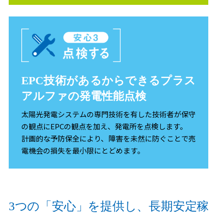
EPC技術があるからできるプラス
アルファの発電性能点検
太陽光発電システムの専門技術を有した技術者が保守
の観点にEPCの観点を加え、発電所を点検します。
計画的な予防保全により、障害を未然に防ぐことで売
電機会の損失を最小限にとどめます。
3つの「安心」を提供し、長期安定稼