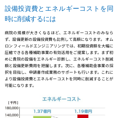
設備投資費とエネルギーコストを同
時に削減するには
病院の規模が大きくなるほど、エネルギーコストのみなら
ず、設備更新の設備投資費も比例して高額になります。 オム
ロン フィールドエンジニアリングでは、初期投資額を大幅に
圧縮できる各種補助事業の有効活用をご提案します。まず初
めに貴院の設備をエネルギー診断し、エネルギーコスト削減
額と設備更新費用を把握します。次に、各種補助金事業の採
択を目指し、申請書作成業務のサポートも行います。これに
より設備投資費とエネルギーコストを同時に削減することが
可能になります。