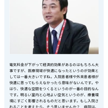
電気料金が下がって経済的効果があるのはもちろん大
事ですが、医療現場が快適になったというのが効果と
しては一番大きいですね。入院患者様や外来患者様が
快適に思ってもらえなかったら意味がないんです。や
はり、快適な空間をつくるというのが一番の目的なん
です。明るい室内と心地よい空気というのが、療養環
境にすごく影響されるものだと思います。もし入院さ
れることを考えたら、そう思いませんか？ 病院は、