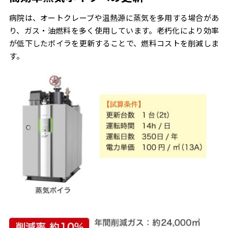
病院は、オートクレーブや温熱源に蒸気を多用する場合があ
り、ガス・油燃料を多く使用しています。老朽化により効率
が低下したボイラを更新することで、燃料コストを削減しま
す。