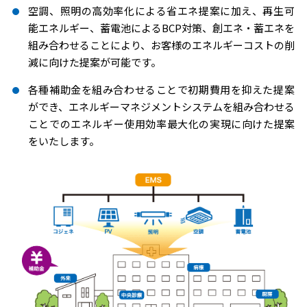
空調、照明の高効率化による省エネ提案に加え、再生可
能エネルギー、蓄電池によるBCP対策、創エネ・蓄エネを
組み合わせることにより、お客様のエネルギーコストの削
減に向けた提案が可能です。
各種補助金を組み合わせることで初期費用を抑えた提案
ができ、エネルギーマネジメントシステムを組み合わせる
ことでのエネルギー使用効率最大化の実現に向けた提案
をいたします。