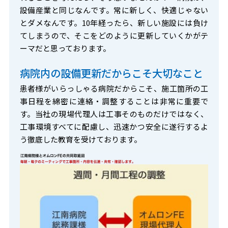
設備産業と同じなんです。常に新しく、快適じゃない
とダメなんです。10年経ったら、新しい施設には負け
てしまうので、そこをどのように更新していくかがテ
ーマだと思っております。
病院内の設備更新だからこそ大切なこと
患者様がいらっしゃる病院だからこそ、施工箇所の工
事日程を綿密に連絡・調整することは非常に重要で
す。当社の現場代理人は工事そのものだけではなく、
工事環境すべてに配慮し、迅速かつ安全に遂行するよ
う徹底した教育を受けております。