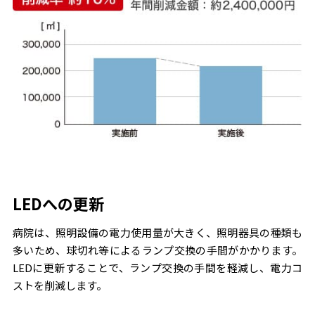
LEDへの更新
病院は、照明設備の電力使用量が大きく、照明器具の種類も
多いため、球切れ等によるランプ交換の手間がかかります。
LEDに更新することで、ランプ交換の手間を軽減し、電力コ
ストを削減します。