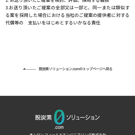
3.お送り頂いたご提案の全部又は一部と、同一または類似す
る案を採用した場合における当社のご提案の提供者に対する
代償等の 支払いをはじめとするいかなる責任
脱炭素ソリューション.comのトップページへ戻る
オムロン フィールドエンジニアリング株式会社