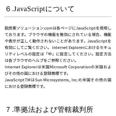
６.JavaScriptについて
脱炭素ソリューション.comは各ページにJavaScriptを使用し
ております。ブラウザの機能を無効にされている場合、機能
や表示が正しく動作されないことがあります。JavaScriptを
有効にしてご覧ください。 Internet Explorerにおけるセキュ
リティレベルの設定は「中」に設定してください。設定方法
は各ブラウザのヘルプをご参照ください。
Internet Explorerは米国Microsoft Corporationの米国およ
びその他の国における登録商標です。
JavaScriptTMはSun Microsystems, Inc.の米国その他の国
における登録商標です。
７.準拠法および管轄裁判所