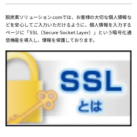
脱炭素ソリューション.comでは、お客様の大切な個人情報な
どを安心してご入力いただけるように、個人情報を入力する
ページに「SSL（Secure Socket Layer）」という暗号化通
信機能を導入し、情報を保護しております。