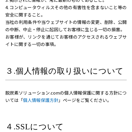
4. コンピュータウィルスその他の有害性を含まないこと等の
安全に関すること。
当社の利用条件や当ウェブサイトの情報の変更、削除、公開
の中断、中止・停止に起因してお客様に生じる一切の損害。
お客様が、リンクを通じてお客様のアクセスされるウェブサ
イトに関する一切の事項。
３.個人情報の取り扱いについて
脱炭素ソリューション.comの個人情報保護に関する方針につ
いては「
個人情報保護方針
」ページをご覧ください。
４.SSLについて