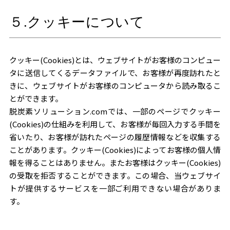
５.クッキーについて
クッキー(Cookies)とは、ウェブサイトがお客様のコンピュー
タに送信してくるデータファイルで、お客様が再度訪れたと
きに、ウェブサイトがお客様のコンピュータから読み取るこ
とができます。
脱炭素ソリューション.comでは、一部のページでクッキー
(Cookies)の仕組みを利用して、お客様が毎回入力する手間を
省いたり、お客様が訪れたページの履歴情報などを収集する
ことがあります。クッキー(Cookies)によってお客様の個人情
報を得ることはありません。またお客様はクッキー(Cookies)
の受取を拒否することができます。この場合、当ウェブサイ
トが提供するサービスを一部ご利用できない場合がありま
す。