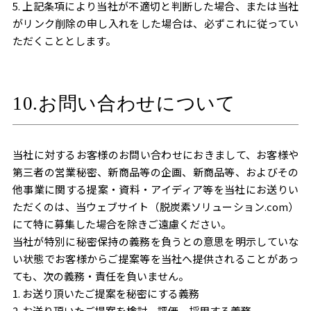
5. 上記条項により当社が不適切と判断した場合、または当社
がリンク削除の申し入れをした場合は、必ずこれに従ってい
ただくこととします。
10.お問い合わせについて
当社に対するお客様のお問い合わせにおきまして、お客様や
第三者の営業秘密、新商品等の企画、新商品等、およびその
他事業に関する提案・資料・アイディア等を当社にお送りい
ただくのは、当ウェブサイト（脱炭素ソリューション.com）
にて特に募集した場合を除きご遠慮ください。
当社が特別に秘密保持の義務を負うとの意思を明示していな
い状態でお客様からご提案等を当社へ提供されることがあっ
ても、次の義務・責任を負いません。
1. お送り頂いたご提案を秘密にする義務
2. お送り頂いたご提案を検討、評価、採用する義務