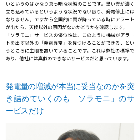
いというのはかなり真っ暗な状態のことです。黒い雲が濃く
立ち込めているというような状況でない限り、発電停止には
なりません。ですから全国的に雨が降っている時にアラート
が出たら、天候以外の原因がないかどうかを確認します。
「ソラモニ」サービスの優位性は、このように機械がアラー
トを出す以外の「発電異常」を見つけることができる、とい
うところに主眼を置いていることです。これは弊社の標準で
あり、他社には真似のできないサービスだと思っています。
発電量の増減が本当に妥当なのかを突
き詰めていくのも「ソラモニ」のサ
ービスだけ