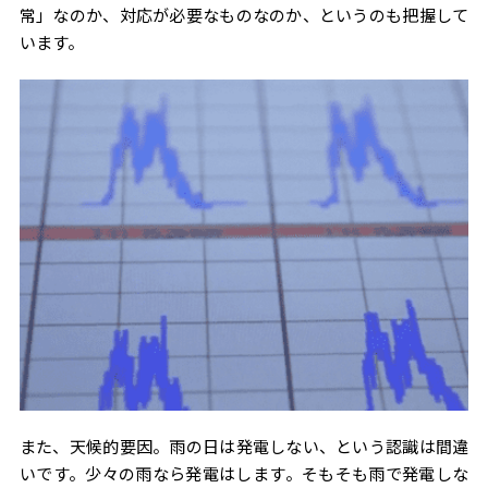
常」なのか、対応が必要なものなのか、というのも把握して
います。
また、天候的要因。雨の日は発電しない、という認識は間違
いです。少々の雨なら発電はします。そもそも雨で発電しな