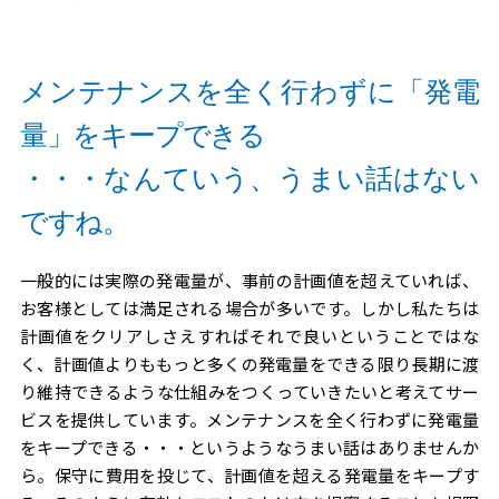
メンテナンスを全く行わずに「発電
量」をキープできる
・・・なんていう、うまい話はない
ですね。
一般的には実際の発電量が、事前の計画値を超えていれば、
お客様としては満足される場合が多いです。しかし私たちは
計画値をクリアしさえすればそれで良いということではな
く、計画値よりももっと多くの発電量をできる限り長期に渡
り維持できるような仕組みをつくっていきたいと考えてサー
ビスを提供しています。メンテナンスを全く行わずに発電量
をキープできる・・・というようなうまい話はありませんか
ら。保守に費用を投じて、計画値を超える発電量をキープす