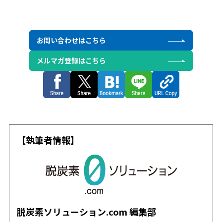
お問い合わせはこちら
メルマガ登録はこちら
【執筆者情報】
脱炭素ソリューション.com 編集部