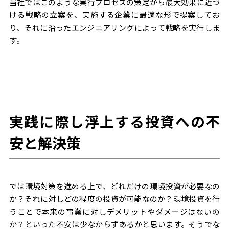
当社ではこのような実行プロセスの策定から最大効果に近づ
ける戦略の立案を、実施する企業に最適な形で提案してお
り、それに沿ったエンジニアリングによって戦略を実行しま
す。
実践に際し浮上する投資への不
安と解決策
では環境対策を進める上で、どれだけの環境投資が必要なの
か？それに対しどの程度の投資が可能なのか？環境投資を行
うことで本来の事業に対しデメリットやダメージはないの
か？といった不安は少なからずあるかと思います。そうでな