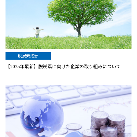
脱炭素経営
【2025年最新】脱炭素に向けた企業の取り組みについて