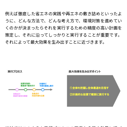
例えば徹底した省エネの実践や再エネの敷き詰めといったよ
うに、どんな方法で、どんな考え方で、環境対策を進めてい
くのかが決まったらそれを実行するための精度の高い計画を
策定し、それに沿ってしっかりと実行することが重要です。
それによって最大効果を生み出すことに近づきます。