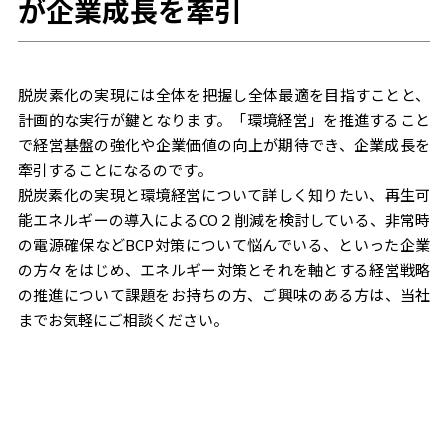
が企業成長を牽引
脱炭素化の実現には全体を把握し全体最適を目指すことと、
計画的な実行が鍵となります。「環境経営」を推進すること
で経営基盤の強化や企業価値の向上が期待でき、企業成長を
牽引することになるのです。
脱炭素化の実現と環境経営について詳しく知りたい、再生可
能エネルギーの導入によるCO２削減を検討している、非常時
の電源確保などBCP対策について悩んでいる、といった企業
の方々をはじめ、エネルギー対策とそれを軸とする経営戦略
の推進について課題をお持ちの方、ご興味のある方は、当社
までお気軽にご相談ください。