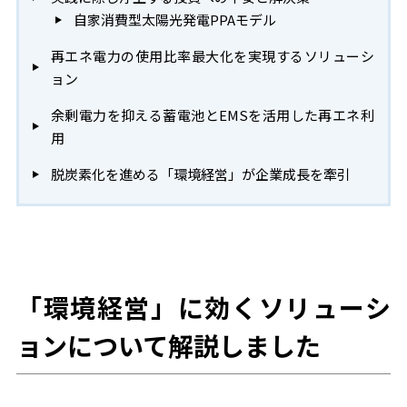
自家消費型太陽光発電PPAモデル
再エネ電力の使用比率最大化を実現するソリューシ
ョン
余剰電力を抑える蓄電池とEMSを活用した再エネ利
用
脱炭素化を進める「環境経営」が企業成長を牽引
「環境経営」に効くソリューシ
ョンについて解説しました