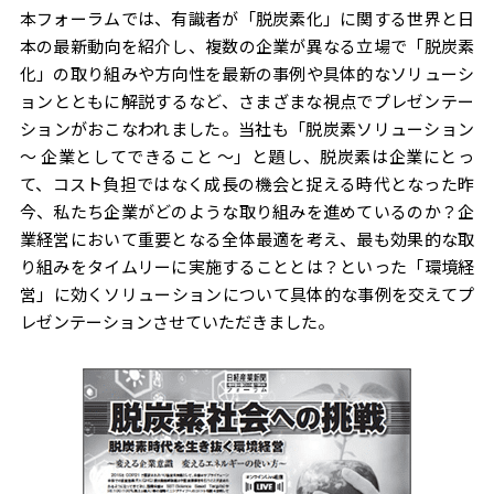
本フォーラムでは、有識者が「脱炭素化」に関する世界と日
本の最新動向を紹介し、複数の企業が異なる立場で「脱炭素
化」の取り組みや方向性を最新の事例や具体的なソリューシ
ョンとともに解説するなど、さまざまな視点でプレゼンテー
ションがおこなわれました。当社も「脱炭素ソリューション
〜 企業としてできること 〜」と題し、脱炭素は企業にとっ
て、コスト負担ではなく成長の機会と捉える時代となった昨
今、私たち企業がどのような取り組みを進めているのか？企
業経営において重要となる全体最適を考え、最も効果的な取
り組みをタイムリーに実施することとは？といった「環境経
営」に効くソリューションについて具体的な事例を交えてプ
レゼンテーションさせていただきました。