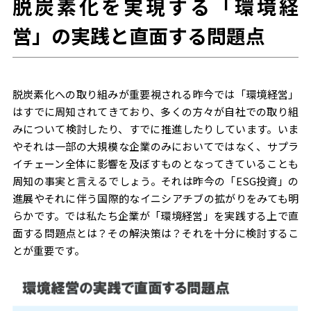
脱炭素化を実現する「環境経
営」の実践と直面する問題点
脱炭素化への取り組みが重要視される昨今では「環境経営」
はすでに周知されてきており、多くの方々が自社での取り組
みについて検討したり、すでに推進したりしています。いま
やそれは一部の大規模な企業のみにおいてではなく、サプラ
イチェーン全体に影響を及ぼすものとなってきていることも
周知の事実と言えるでしょう。それは昨今の「ESG投資」の
進展やそれに伴う国際的なイニシアチブの拡がりをみても明
らかです。では私たち企業が「環境経営」を実践する上で直
面する問題点とは？その解決策は？それを十分に検討するこ
とが重要です。