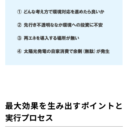
最大効果を生み出すポイントと
実行プロセス