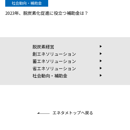
社会動向・補助金
2023年、脱炭素化促進に役立つ補助金は？
脱炭素経営
創エネソリューション
蓄エネソリューション
省エネソリューション
社会動向・補助金
エネタメトップへ戻る