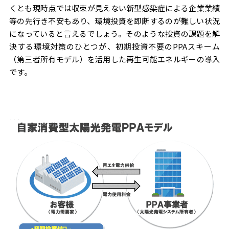
くとも現時点では収束が見えない新型感染症による企業業績
等の先行き不安もあり、環境投資を即断するのが難しい状況
になっていると言えるでしょう。そのような投資の課題を解
決する環境対策のひとつが、初期投資不要のPPAスキーム
（第三者所有モデル）を活用した再生可能エネルギーの導入
です。