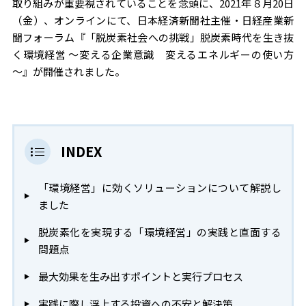
取り組みが重要視されていることを念頭に、2021年８月20日
（金）、オンラインにて、日本経済新聞社主催・日経産業新
聞フォーラム『「脱炭素社会への挑戦」脱炭素時代を生き抜
く環境経営 ～変える企業意識 変えるエネルギーの使い方
～』が開催されました。
INDEX
「環境経営」に効くソリューションについて解説し
ました
脱炭素化を実現する「環境経営」の実践と直面する
問題点
最大効果を生み出すポイントと実行プロセス
実践に際し浮上する投資への不安と解決策