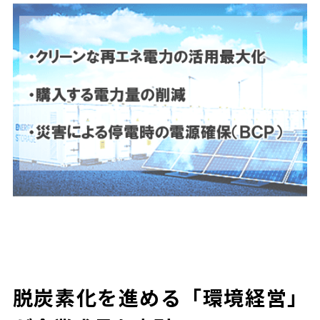
脱炭素化を進める「環境経営」