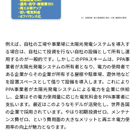
例えば、自社の工場や事業場に太陽光発電システムを導入す
る場合は、自社にて投資を行ない自社の設備として所有し運
用するのが一般的です。しかしこのPPAスキームは、PPA事
業者が太陽光発電システムの所有者となり、電力の使用者で
ある企業からその企業が所有する屋根や駐車場、遊休地など
を設置スペースとして借りて設備を導入します。これにより
PPA事業者が太陽光発電システムによる電力を企業に供給
し、企業はその電力使用量に応じた電気料金をPPA事業者に
支払います。最近はこのようなモデルが活発化し、世界各国
の企業で採用されています。やはり初期投資ゼロ、メンテナ
ンス費ゼロ、という費用面の大きなメリットと再エネ電力使
用率の向上が魅力となります。