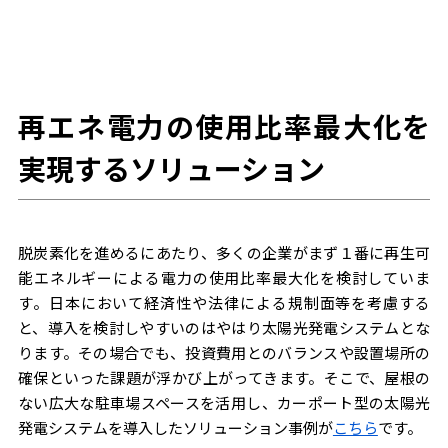
再エネ電力の使用比率最大化を
実現するソリューション
脱炭素化を進めるにあたり、多くの企業がまず１番に再生可
能エネルギーによる電力の使用比率最大化を検討していま
す。日本において経済性や法律による規制面等を考慮する
と、導入を検討しやすいのはやはり太陽光発電システムとな
ります。その場合でも、投資費用とのバランスや設置場所の
確保といった課題が浮かび上がってきます。そこで、屋根の
ない広大な駐車場スペースを活用し、カーポート型の太陽光
発電システムを導入したソリューション事例が
こちら
です。