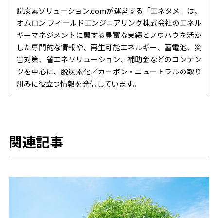
脱炭素ソリューション.comが運営する「エネタメ」は、
オムロン フィールドエンジニアリング株式会社のエネル
ギーマネジメントに関する豊富な実績とノウハウを活か
した専門的な情報や、再生可能エネルギー、蓄電池、災
害対策、省エネソリューション、補助金などのコンテン
ツを中心に、脱炭素化／カーボン・ニュートラルの取り
組みに役立つ情報を発信しています。
関連記事