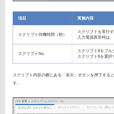
項目
実施内容
スクリプトを実行す
スクリプト待機時間（秒）
入力電源異常時は、
スクリプト8をプル
スクリプトNo.
スクリプト8を選択す
スクリプト内容の横にある「表示」ボタンを押下する
す。