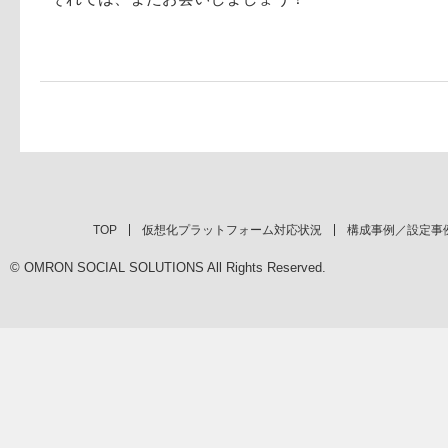
TOP
仮想化プラットフォーム対応状況
構成事例／設定事
© OMRON SOCIAL SOLUTIONS All Rights Reserved.