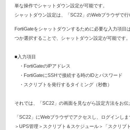
単な操作でシャットダウン設定が可能です。
シャットダウン設定は、「SC22」のWebブラウザで
FortiGateをシャットダウンするために必要な入力
つか選択することで、シャットダウン設定が可能です
■入力項目
・FortiGateのIPアドレス
・FortiGateにSSHで接続する時のIDとパスワード
・スクリプトを発行するタイミング（秒数）
それでは、「SC22」の画面を見ながら設定方法をお伝
「SC22」にWebブラウザでアクセスし、ログインしま
＞UPS管理＞スクリプト＆スケジュール＞「スクリプ