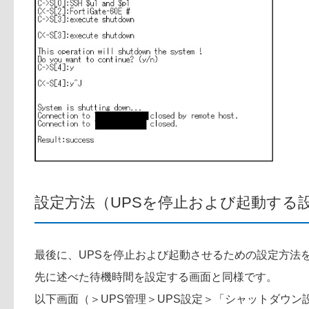
設定方法（UPSを停止および起動する
最後に、UPSを停止および起動させるための設定方法
先に述べた待機時間を設定する画面と同様です。
以下画面（＞UPS管理＞UPS設定＞「シャットダウン