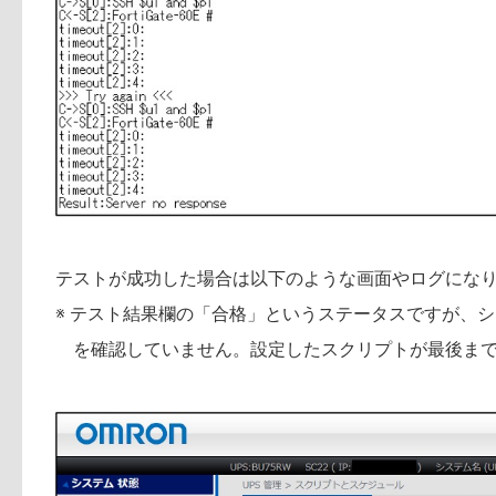
テストが成功した場合は以下のような画面やログにな
※ テスト結果欄の「合格」というステータスですが、
を確認していません。設定したスクリプトが最後ま