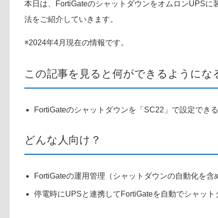
本日は、FortiGateのシャットダウンをオムロンUP
法をご紹介していきます。
※2024年4月現在の情報です。
この記事を見ると何ができるようにな
FortiGateのシャットダウンを「SC22」で設定で
どんな人向け？
FortiGateの運用管理（シャットダウンの自動化を
停電時にUPSと連携してFortiGateを自動でシャッ