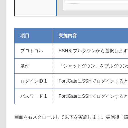
項目
実施内容
プロトコル
SSHをプルダウンから選択します
条件
「シャットダウン」をプルダウン
ログインID 1
FortiGateにSSHでログインす
パスワード 1
FortiGateにSSHでログイン
画面を右スクロールして以下を実施します。実施後「