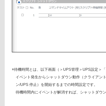
※待機時間とは、以下画面（＞UPS管理＞UPS設定＞
イベント発生からシャットダウン動作（クライアン
ン/UPS 停止）を開始するまでの時間設定です。
待機時間内にイベントが解消すれば、シャットダウ