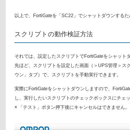
以上で、FortiGateを「SC22」でシャットダウンす
スクリプトの動作検証方法
それでは、設定したスクリプトでFortiGateをシャッ
先ほど、スクリプトを設定した画面（＞UPS管理＞ス
ウン」タブ）で、スクリプトを手動実行できます。
実際にFortiGateをシャットダウンしますので、Fort
し、実行したいスクリプトのチェックボックスにチェ
※ 「テスト」ボタン押下後にキャンセルはできません。